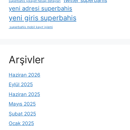
twitter superbahis
superbahis şikayet hesap detayları
yeni adresi superbahis
yeni giris superbahis
superbahis mobil kayıt i̇şlemi
Arşivler
Haziran 2026
Eylül 2025
Haziran 2025
Mayıs 2025
Şubat 2025
Ocak 2025