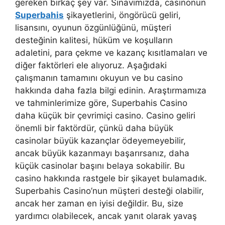
gereken birkaç şey var. Sınavımızda, casinonun
Superbahis
şikayetlerini, öngörücü geliri,
lisansını, oyunun özgünlüğünü, müşteri
desteğinin kalitesi, hüküm ve koşulların
adaletini, para çekme ve kazanç kısıtlamaları ve
diğer faktörleri ele alıyoruz. Aşağıdaki
çalışmanın tamamını okuyun ve bu casino
hakkında daha fazla bilgi edinin. Araştırmamıza
ve tahminlerimize göre, Superbahis Casino
daha küçük bir çevrimiçi casino. Casino geliri
önemli bir faktördür, çünkü daha büyük
casinolar büyük kazançlar ödeyemeyebilir,
ancak büyük kazanmayı başarırsanız, daha
küçük casinolar başını belaya sokabilir. Bu
casino hakkında rastgele bir şikayet bulamadık.
Superbahis Casino’nun müşteri desteği olabilir,
ancak her zaman en iyisi değildir. Bu, size
yardımcı olabilecek, ancak yanıt olarak yavaş