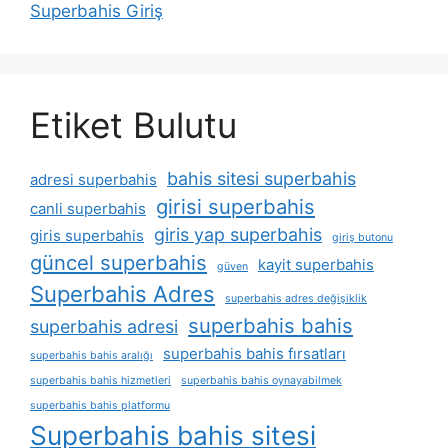
Superbahis Giriş
Etiket Bulutu
bahis sitesi superbahis
adresi superbahis
girisi superbahis
canli superbahis
giris yap superbahis
giris superbahis
giriş butonu
güncel superbahis
kayit superbahis
güven
Superbahis Adres
superbahis adres değişiklik
superbahis bahis
superbahis adresi
superbahis bahis fırsatları
superbahis bahis aralığı
superbahis bahis hizmetleri
superbahis bahis oynayabilmek
superbahis bahis platformu
Superbahis bahis sitesi