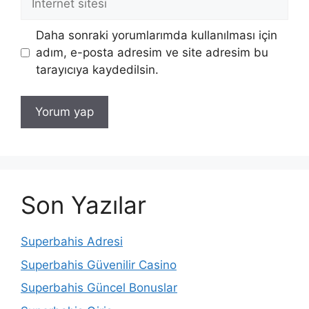
sitesi
Daha sonraki yorumlarımda kullanılması için
adım, e-posta adresim ve site adresim bu
tarayıcıya kaydedilsin.
Son Yazılar
Superbahis Adresi
Superbahis Güvenilir Casino
Superbahis Güncel Bonuslar