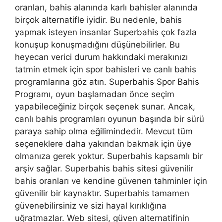
oranları, bahis alanında karlı bahisler alanında
birçok alternatifle iyidir. Bu nedenle, bahis
yapmak isteyen insanlar Superbahis çok fazla
konuşup konuşmadığını düşünebilirler. Bu
heyecan verici durum hakkındaki merakınızı
tatmin etmek için spor bahisleri ve canlı bahis
programlarına göz atın. Superbahis Spor Bahis
Programı, oyun başlamadan önce seçim
yapabileceğiniz birçok seçenek sunar. Ancak,
canlı bahis programları oyunun başında bir sürü
paraya sahip olma eğilimindedir. Mevcut tüm
seçeneklere daha yakından bakmak için üye
olmanıza gerek yoktur. Superbahis kapsamlı bir
arşiv sağlar. Superbahis bahis sitesi güvenilir
bahis oranları ve kendine güvenen tahminler için
güvenilir bir kaynaktır. Superbahis tamamen
güvenebilirsiniz ve sizi hayal kırıklığına
uğratmazlar. Web sitesi, güven alternatifinin