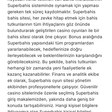
Superbahis sisteminde oynamak için yapması
gereken tek süreç kaydolmaktır. Superbahis
bahis sitesi, her zevke hitap etmek için bahis
tutkunlarının tüm ihtiyaçlarını göz önünde
bulundurarak geliştirilen casino oyunları ile bir
bahis sitesi olarak öne çıkıyor. Bonus aralığında
Superbahis yapısındaki tüm programlardan
yararlanabilecek, hedeflerinize doğru
ilerleyebilecek ve beklentilerinizin karşılandığını
görebileceksiniz. Bu şekilde, bahis tutkunları
herhangi bir zamanda yeni faaliyetlerle ek
kazanç kazanabilirler. Finans ve analitik ekibe
ek olarak, Superbahis oyun sitesi yönetim
ekibinden profesyonellerle çalışıyor. Güvenilir
casino sitelerinde özenle seçilmiş Superbahis
giriş makalemizden, yakında daha geniş bir
konuda tartışabilirsiniz. Hangi kişisel bilgilere
ihtiyacımız olan Superbahis kişisel bilgileri