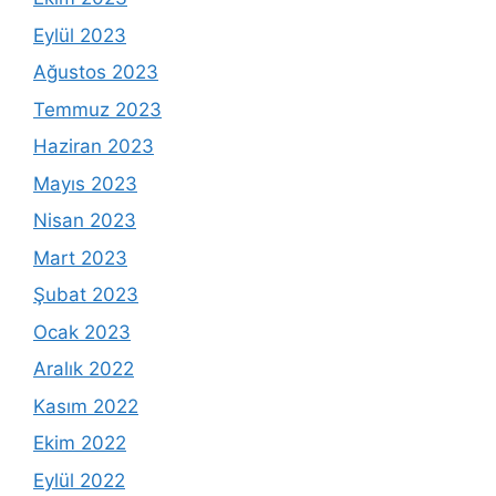
Eylül 2023
Ağustos 2023
Temmuz 2023
Haziran 2023
Mayıs 2023
Nisan 2023
Mart 2023
Şubat 2023
Ocak 2023
Aralık 2022
Kasım 2022
Ekim 2022
Eylül 2022