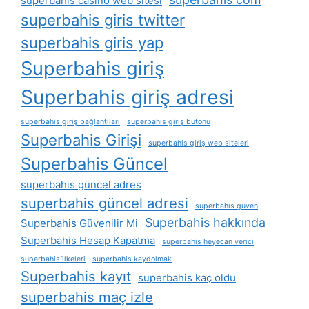
superbahis casino web sitesi
superbahis giris twitter
superbahis giris yap
Superbahis giriş
Superbahis giriş adresi
superbahis giriş bağlantıları
superbahis giriş butonu
Superbahis Girişi
superbahis giriş web siteleri
Superbahis Güncel
superbahis güncel adres
superbahis güncel adresi
superbahis güven
Superbahis hakkında
Superbahis Güvenilir Mi
Superbahis Hesap Kapatma
superbahis heyecan verici
superbahis i̇lkeleri
superbahis kaydolmak
Superbahis kayıt
superbahis kaç oldu
superbahis maç izle