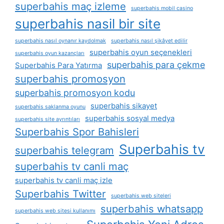
superbahis maç izleme
superbahis mobil casino
superbahis nasil bir site
superbahis nasıl oynanır kaydolmak
superbahis nasıl şikâyet edilir
superbahis oyun seçenekleri
superbahis oyun kazançları
superbahis para çekme
Superbahis Para Yatırma
superbahis promosyon
superbahis promosyon kodu
superbahis sikayet
superbahis saklanma oyunu
superbahis sosyal medya
superbahis site ayrıntıları
Superbahis Spor Bahisleri
Superbahis tv
superbahis telegram
superbahis tv canli maç
superbahis tv canli maç izle
Superbahis Twitter
superbahis web siteleri
superbahis whatsapp
superbahis web sitesi kullanımı