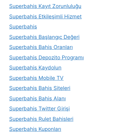
Superbahis Kayıt Zorunluluğu
Superbahis Etkileşimli Hizmet
Superbahis
Superbahis Başlangıç Değeri
Superbahis Bahis Oranları
Superbahis Depozito Programı
Superbahis Kaydolun
Superbahis Mobile TV
Superbahis Bahis Siteleri
Superbahis Bahis Alanı
Superbahis Twitter Girişi
Superbahis Rulet Bahisleri
Superbahis Kuponları