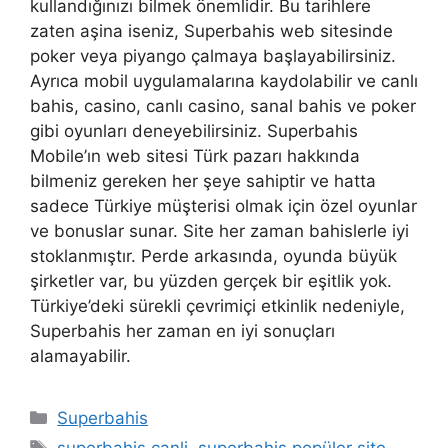
kullandığınızı bilmek önemlidir. Bu tarihlere
zaten aşina iseniz, Superbahis web sitesinde
poker veya piyango çalmaya başlayabilirsiniz.
Ayrıca mobil uygulamalarına kaydolabilir ve canlı
bahis, casino, canlı casino, sanal bahis ve poker
gibi oyunları deneyebilirsiniz. Superbahis
Mobile’ın web sitesi Türk pazarı hakkında
bilmeniz gereken her şeye sahiptir ve hatta
sadece Türkiye müşterisi olmak için özel oyunlar
ve bonuslar sunar. Site her zaman bahislerle iyi
stoklanmıştır. Perde arkasında, oyunda büyük
şirketler var, bu yüzden gerçek bir eşitlik yok.
Türkiye’deki sürekli çevrimiçi etkinlik nedeniyle,
Superbahis her zaman en iyi sonuçları
alamayabilir.
Kategoriler
Superbahis
Etiketler
superbahis canli
,
superbahis popüler site
,