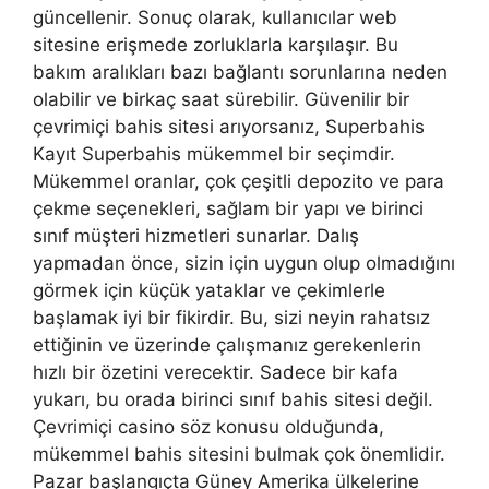
güncellenir. Sonuç olarak, kullanıcılar web
sitesine erişmede zorluklarla karşılaşır. Bu
bakım aralıkları bazı bağlantı sorunlarına neden
olabilir ve birkaç saat sürebilir. Güvenilir bir
çevrimiçi bahis sitesi arıyorsanız, Superbahis
Kayıt Superbahis mükemmel bir seçimdir.
Mükemmel oranlar, çok çeşitli depozito ve para
çekme seçenekleri, sağlam bir yapı ve birinci
sınıf müşteri hizmetleri sunarlar. Dalış
yapmadan önce, sizin için uygun olup olmadığını
görmek için küçük yataklar ve çekimlerle
başlamak iyi bir fikirdir. Bu, sizi neyin rahatsız
ettiğinin ve üzerinde çalışmanız gerekenlerin
hızlı bir özetini verecektir. Sadece bir kafa
yukarı, bu orada birinci sınıf bahis sitesi değil.
Çevrimiçi casino söz konusu olduğunda,
mükemmel bahis sitesini bulmak çok önemlidir.
Pazar başlangıçta Güney Amerika ülkelerine