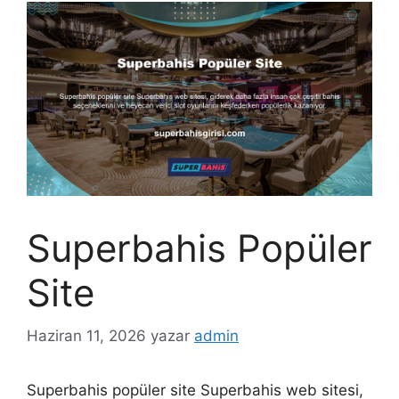
Superbahis Popüler
Site
Haziran 11, 2026
yazar
admin
Superbahis popüler site Superbahis web sitesi,