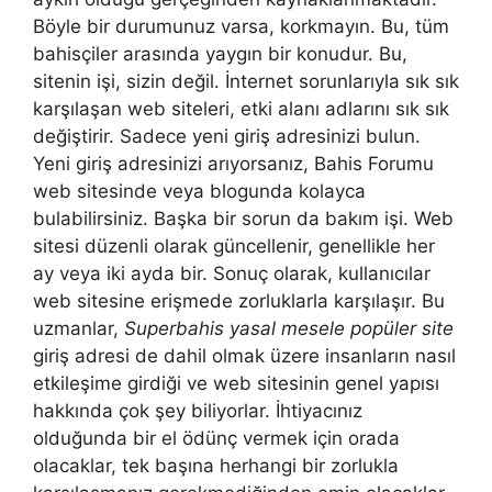
Böyle bir durumunuz varsa, korkmayın. Bu, tüm
bahisçiler arasında yaygın bir konudur. Bu,
sitenin işi, sizin değil. İnternet sorunlarıyla sık sık
karşılaşan web siteleri, etki alanı adlarını sık sık
değiştirir. Sadece yeni giriş adresinizi bulun.
Yeni giriş adresinizi arıyorsanız, Bahis Forumu
web sitesinde veya blogunda kolayca
bulabilirsiniz. Başka bir sorun da bakım işi. Web
sitesi düzenli olarak güncellenir, genellikle her
ay veya iki ayda bir. Sonuç olarak, kullanıcılar
web sitesine erişmede zorluklarla karşılaşır. Bu
uzmanlar,
Superbahis yasal mesele popüler site
giriş adresi de dahil olmak üzere insanların nasıl
etkileşime girdiği ve web sitesinin genel yapısı
hakkında çok şey biliyorlar. İhtiyacınız
olduğunda bir el ödünç vermek için orada
olacaklar, tek başına herhangi bir zorlukla