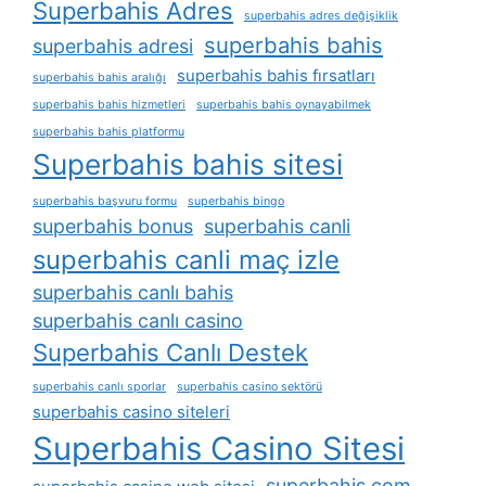
Superbahis Adres
superbahis adres değişiklik
superbahis bahis
superbahis adresi
superbahis bahis fırsatları
superbahis bahis aralığı
superbahis bahis hizmetleri
superbahis bahis oynayabilmek
superbahis bahis platformu
Superbahis bahis sitesi
superbahis başvuru formu
superbahis bingo
superbahis bonus
superbahis canli
superbahis canli maç izle
superbahis canlı bahis
superbahis canlı casino
Superbahis Canlı Destek
superbahis canlı sporlar
superbahis casino sektörü
superbahis casino siteleri
Superbahis Casino Sitesi
superbahis com