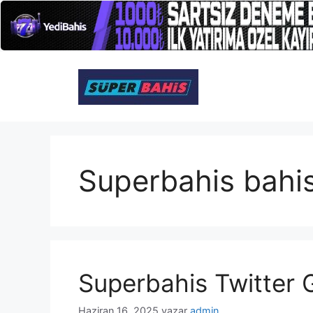
İçeriğe
atla
Superbahis bahis
Superbahis Twitter G
Haziran 16, 2025
yazar
admin