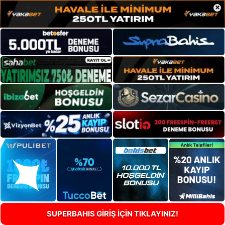
×
SUPERBAHIS GİRİŞ İÇİN TIKLAYINIZ!