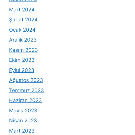
Mart 2024
Şubat 2024
Ocak 2024
Aralık 2023
Kasım 2023
Ekim 2023
Eylül 2023
Ağustos 2023
Temmuz 2023
Haziran 2023
Mayıs 2023
Nisan 2023
Mart 2023