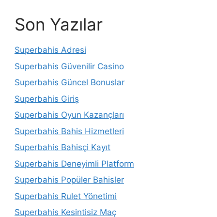
Son Yazılar
Superbahis Adresi
Superbahis Güvenilir Casino
Superbahis Güncel Bonuslar
Superbahis Giriş
Superbahis Oyun Kazançları
Superbahis Bahis Hizmetleri
Superbahis Bahisçi Kayıt
Superbahis Deneyimli Platform
Superbahis Popüler Bahisler
Superbahis Rulet Yönetimi
Superbahis Kesintisiz Maç