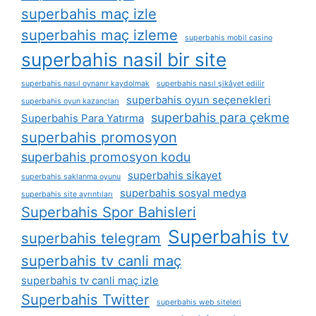
superbahis maç izle
superbahis maç izleme
superbahis mobil casino
superbahis nasil bir site
superbahis nasıl oynanır kaydolmak
superbahis nasıl şikâyet edilir
superbahis oyun seçenekleri
superbahis oyun kazançları
superbahis para çekme
Superbahis Para Yatırma
superbahis promosyon
superbahis promosyon kodu
superbahis sikayet
superbahis saklanma oyunu
superbahis sosyal medya
superbahis site ayrıntıları
Superbahis Spor Bahisleri
Superbahis tv
superbahis telegram
superbahis tv canli maç
superbahis tv canli maç izle
Superbahis Twitter
superbahis web siteleri