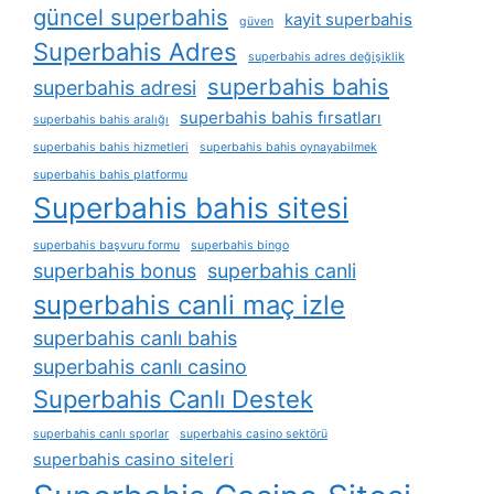
güncel superbahis
kayit superbahis
güven
Superbahis Adres
superbahis adres değişiklik
superbahis bahis
superbahis adresi
superbahis bahis fırsatları
superbahis bahis aralığı
superbahis bahis hizmetleri
superbahis bahis oynayabilmek
superbahis bahis platformu
Superbahis bahis sitesi
superbahis başvuru formu
superbahis bingo
superbahis bonus
superbahis canli
superbahis canli maç izle
superbahis canlı bahis
superbahis canlı casino
Superbahis Canlı Destek
superbahis canlı sporlar
superbahis casino sektörü
superbahis casino siteleri