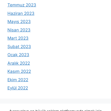
Temmuz 2023
Haziran 2023
Mayıs 2023
Nisan 2023
Mart 2023
Şubat 2023
Ocak 2023
Aralık 2022
Kasım 2022
Ekim 2022
Eylül 2022