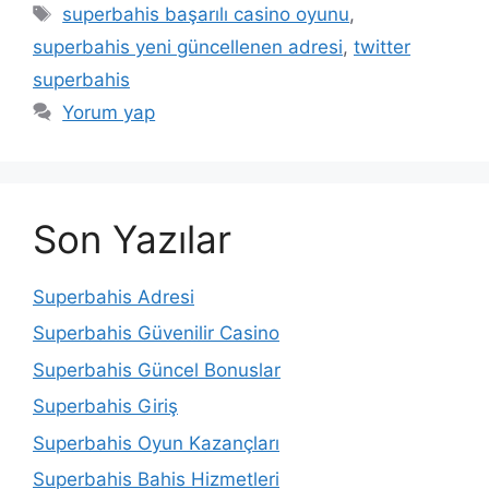
Etiketler
superbahis başarılı casino oyunu
,
superbahis yeni güncellenen adresi
,
twitter
superbahis
Yorum yap
Son Yazılar
Superbahis Adresi
Superbahis Güvenilir Casino
Superbahis Güncel Bonuslar
Superbahis Giriş
Superbahis Oyun Kazançları
Superbahis Bahis Hizmetleri