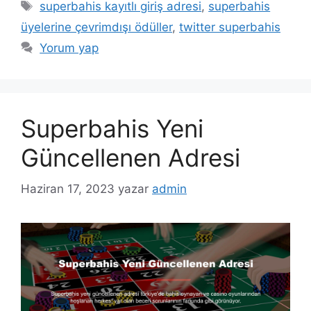
Etiketler
superbahis kayıtlı giriş adresi
,
superbahis
üyelerine çevrimdışı ödüller
,
twitter superbahis
Yorum yap
Superbahis Yeni
Güncellenen Adresi
Haziran 17, 2023
yazar
admin