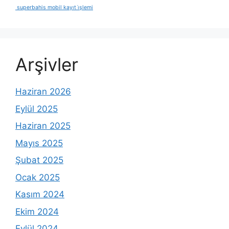
superbahis mobil kayıt i̇şlemi
Arşivler
Haziran 2026
Eylül 2025
Haziran 2025
Mayıs 2025
Şubat 2025
Ocak 2025
Kasım 2024
Ekim 2024
Eylül 2024