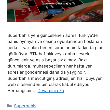
Superbahis yeni güncellenen adresi türkiye’de
bahis oynayan ve casino oyunlarından hoşlanan
herkes, var olan beceri sorunlarının farkında gibi
görünüyor. BTK haftalık veya daha seyrek
güncellenir ve asla başarısız olmaz. Bazı
durumlarda, muhasebecilerin her hafta yeni
adresler göndermesi daha da yaygındır.
Superbahis mevcut giriş adresi, en hızlı büyüyen
web sitelerinden biri olarak kabul ediliyor.
Herhangi bir …
Devamını oku
Kategoriler
Superbahis