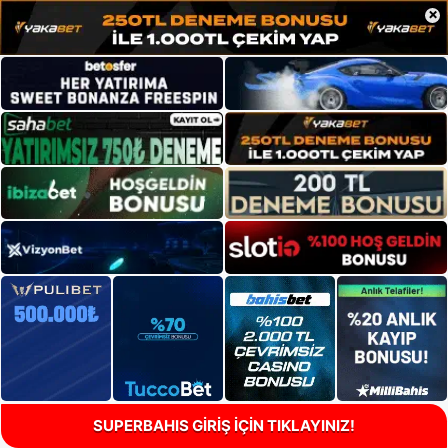
×
SUPERBAHIS GİRİŞ İÇİN TIKLAYINIZ!