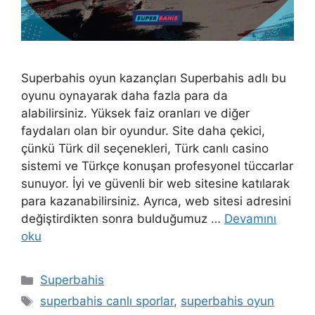
Superbahis oyun kazançları Superbahis adlı bu
oyunu oynayarak daha fazla para da
alabilirsiniz. Yüksek faiz oranları ve diğer
faydaları olan bir oyundur. Site daha çekici,
çünkü Türk dil seçenekleri, Türk canlı casino
sistemi ve Türkçe konuşan profesyonel tüccarlar
sunuyor. İyi ve güvenli bir web sitesine katılarak
para kazanabilirsiniz. Ayrıca, web sitesi adresini
değiştirdikten sonra bulduğumuz …
Devamını
oku
Kategoriler
Superbahis
Etiketler
superbahis canlı sporlar
,
superbahis oyun