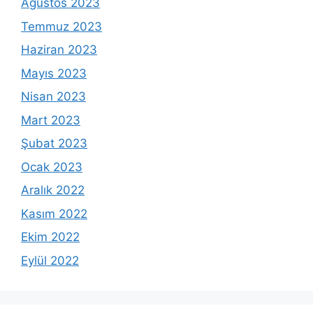
Ağustos 2023
Temmuz 2023
Haziran 2023
Mayıs 2023
Nisan 2023
Mart 2023
Şubat 2023
Ocak 2023
Aralık 2022
Kasım 2022
Ekim 2022
Eylül 2022