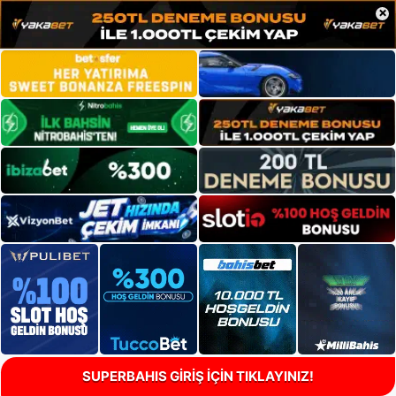
×
SUPERBAHIS GİRİŞ İÇİN TIKLAYINIZ!