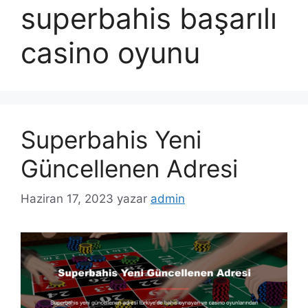
superbahis başarılı
casino oyunu
Superbahis Yeni
Güncellenen Adresi
Haziran 17, 2023
yazar
admin