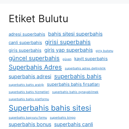
Etiket Bulutu
bahis sitesi superbahis
adresi superbahis
girisi superbahis
canli superbahis
giris yap superbahis
giris superbahis
giriş butonu
güncel superbahis
kayit superbahis
güven
Superbahis Adres
superbahis adres değişiklik
superbahis bahis
superbahis adresi
superbahis bahis fırsatları
superbahis bahis aralığı
superbahis bahis hizmetleri
superbahis bahis oynayabilmek
superbahis bahis platformu
Superbahis bahis sitesi
superbahis başvuru formu
superbahis bingo
superbahis bonus
superbahis canli