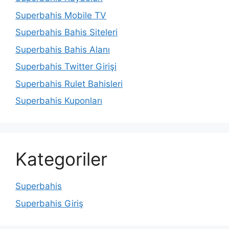
Superbahis Mobile TV
Superbahis Bahis Siteleri
Superbahis Bahis Alanı
Superbahis Twitter Girişi
Superbahis Rulet Bahisleri
Superbahis Kuponları
Kategoriler
Superbahis
Superbahis Giriş