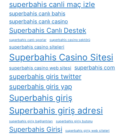
superbahis canli maç izle
superbahis canlı bahis
superbahis canlı casino
Superbahis Canlı Destek
superbahis canlı sporlar
superbahis casino sektörü
superbahis casino siteleri
Superbahis Casino Sitesi
superbahis com
superbahis casino web sitesi
superbahis giris twitter
superbahis giris yap
Superbahis giriş
Superbahis giriş adresi
superbahis giriş bağlantıları
superbahis giriş butonu
Superbahis Girişi
superbahis giriş web siteleri