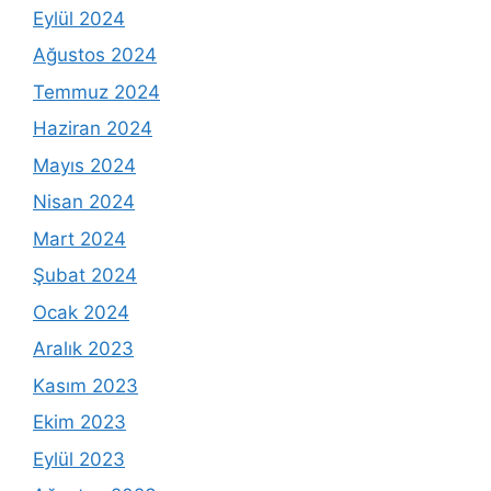
Eylül 2024
Ağustos 2024
Temmuz 2024
Haziran 2024
Mayıs 2024
Nisan 2024
Mart 2024
Şubat 2024
Ocak 2024
Aralık 2023
Kasım 2023
Ekim 2023
Eylül 2023