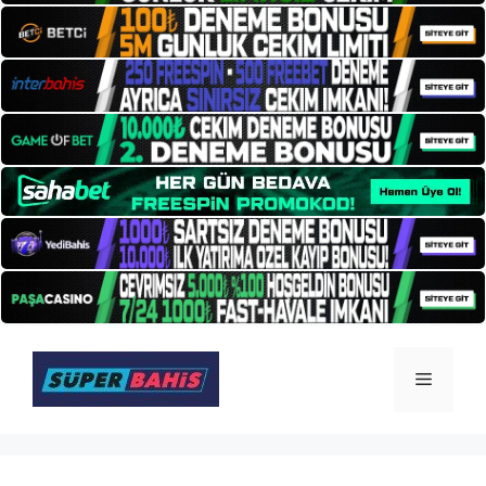
İçeriğe
atla
Menü