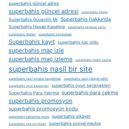
superbahis güncel adres
superbahis güncel adresi
superbahis güven
Superbahis hakkında
Superbahis Güvenilir Mi
Superbahis Hesap Kapatma
superbahis heyecan verici
superbahis i̇lkeleri
superbahis kaydolmak
Superbahis kayıt
superbahis kaç oldu
superbahis maç izle
superbahis maç izleme
superbahis mobil casino
superbahis nasil bir site
superbahis nasıl oynanır kaydolmak
superbahis nasıl şikâyet edilir
superbahis oyun seçenekleri
superbahis oyun kazançları
superbahis para çekme
Superbahis Para Yatırma
superbahis promosyon
superbahis promosyon kodu
superbahis sikayet
superbahis saklanma oyunu
superbahis sosyal medya
superbahis site ayrıntıları