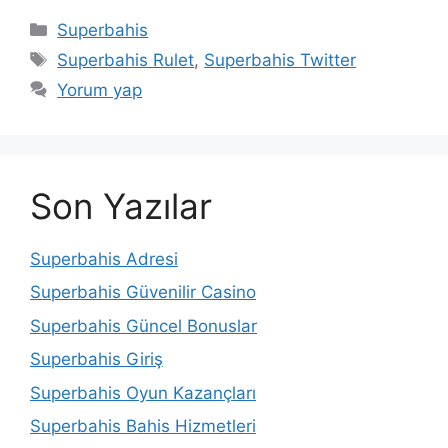
Kategoriler
Superbahis
Etiketler
Superbahis Rulet
,
Superbahis Twitter
Yorum yap
Son Yazılar
Superbahis Adresi
Superbahis Güvenilir Casino
Superbahis Güncel Bonuslar
Superbahis Giriş
Superbahis Oyun Kazançları
Superbahis Bahis Hizmetleri