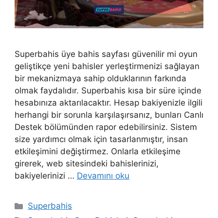
Superbahis üye bahis sayfası güvenilir mi oyun
geliştikçe yeni bahisler yerleştirmenizi sağlayan
bir mekanizmaya sahip olduklarının farkında
olmak faydalıdır. Superbahis kısa bir süre içinde
hesabınıza aktarılacaktır. Hesap bakiyenizle ilgili
herhangi bir sorunla karşılaşırsanız, bunları Canlı
Destek bölümünden rapor edebilirsiniz. Sistem
size yardımcı olmak için tasarlanmıştır, insan
etkileşimini değiştirmez. Onlarla etkileşime
girerek, web sitesindeki bahislerinizi,
bakiyelerinizi …
Devamını oku
Kategoriler
Superbahis