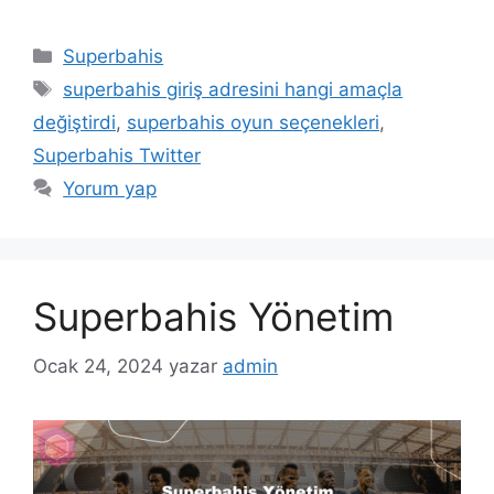
Kategoriler
Superbahis
Etiketler
superbahis giriş adresini hangi amaçla
değiştirdi
,
superbahis oyun seçenekleri
,
Superbahis Twitter
Yorum yap
Superbahis Yönetim
Ocak 24, 2024
yazar
admin