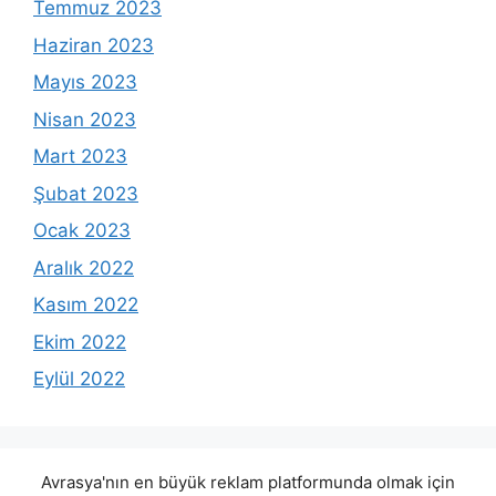
Temmuz 2023
Haziran 2023
Mayıs 2023
Nisan 2023
Mart 2023
Şubat 2023
Ocak 2023
Aralık 2022
Kasım 2022
Ekim 2022
Eylül 2022
Avrasya'nın en büyük reklam platformunda olmak için