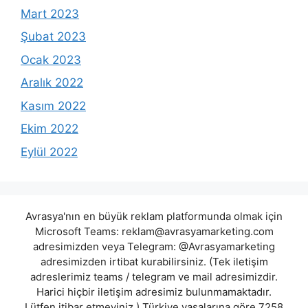
Mart 2023
Şubat 2023
Ocak 2023
Aralık 2022
Kasım 2022
Ekim 2022
Eylül 2022
Avrasya'nın en büyük reklam platformunda olmak için
Microsoft Teams:
reklam@avrasyamarketing.com
adresimizden veya Telegram: @Avrasyamarketing
adresimizden irtibat kurabilirsiniz. (Tek iletişim
adreslerimiz teams / telegram ve mail adresimizdir.
Harici hiçbir iletişim adresimiz bulunmamaktadır.
Lütfen itibar etmeyiniz.) Türkiye yasalarına göre 7258