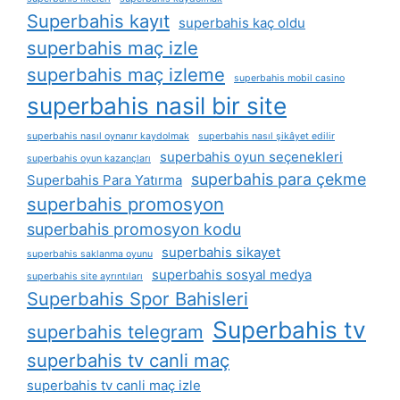
Superbahis kayıt
superbahis kaç oldu
superbahis maç izle
superbahis maç izleme
superbahis mobil casino
superbahis nasil bir site
superbahis nasıl oynanır kaydolmak
superbahis nasıl şikâyet edilir
superbahis oyun seçenekleri
superbahis oyun kazançları
superbahis para çekme
Superbahis Para Yatırma
superbahis promosyon
superbahis promosyon kodu
superbahis sikayet
superbahis saklanma oyunu
superbahis sosyal medya
superbahis site ayrıntıları
Superbahis Spor Bahisleri
Superbahis tv
superbahis telegram
superbahis tv canli maç
superbahis tv canli maç izle