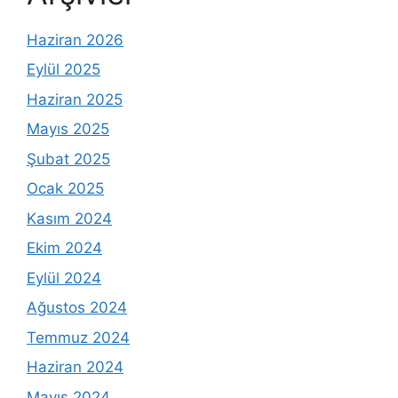
Haziran 2026
Eylül 2025
Haziran 2025
Mayıs 2025
Şubat 2025
Ocak 2025
Kasım 2024
Ekim 2024
Eylül 2024
Ağustos 2024
Temmuz 2024
Haziran 2024
Mayıs 2024