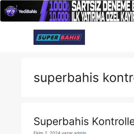
İçeriğe
atla
superbahis kontro
Superbahis Kontrolle
Ekim 2, 2024
yazar
admin