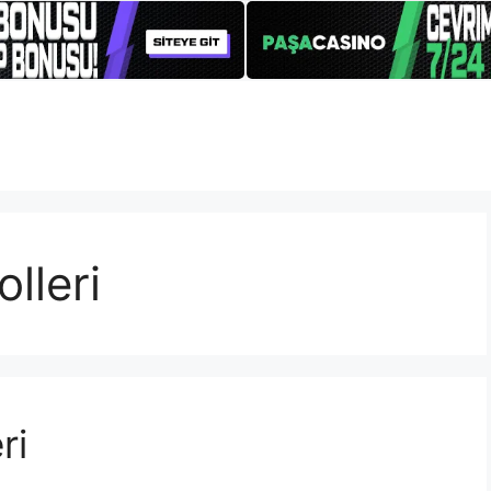
lleri
ri