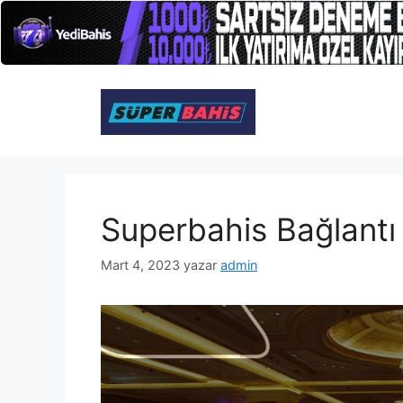
İçeriğe
atla
Superbahis Bağlantı 
Mart 4, 2023
yazar
admin