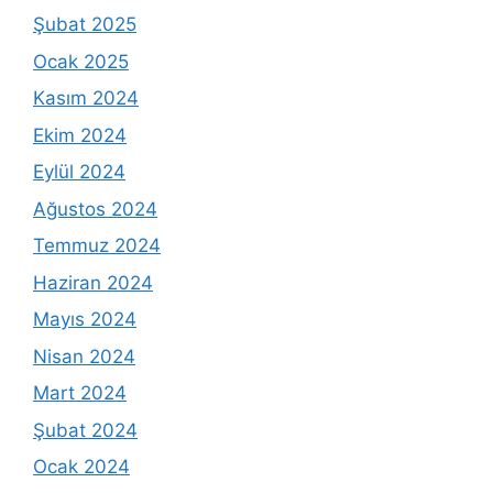
Şubat 2025
Ocak 2025
Kasım 2024
Ekim 2024
Eylül 2024
Ağustos 2024
Temmuz 2024
Haziran 2024
Mayıs 2024
Nisan 2024
Mart 2024
Şubat 2024
Ocak 2024