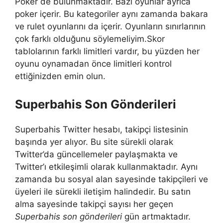
Poker de bulunmaktadır. Bazı oyunlar ayrıca
poker içerir. Bu kategoriler aynı zamanda bakara
ve rulet oyunlarını da içerir. Oyunların sınırlarının
çok farklı olduğunu söylemeliyim.Skor
tablolarının farklı limitleri vardır, bu yüzden her
oyunu oynamadan önce limitleri kontrol
ettiğinizden emin olun.
Superbahis Son Gönderileri
Superbahis Twitter hesabı, takipçi listesinin
başında yer alıyor. Bu site sürekli olarak
Twitter’da güncellemeler paylaşmakta ve
Twitter’ı etkileşimli olarak kullanmaktadır. Aynı
zamanda bu sosyal alan sayesinde takipçileri ve
üyeleri ile sürekli iletişim halindedir. Bu satın
alma sayesinde takipçi sayısı her geçen
Superbahis son gönderileri
gün artmaktadır.