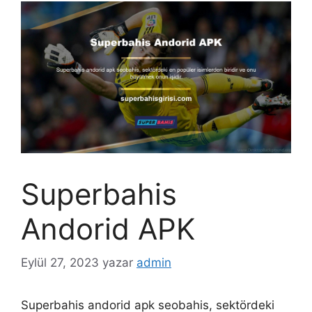
Superbahis
Andorid APK
Eylül 27, 2023
yazar
admin
Superbahis andorid apk seobahis, sektördeki