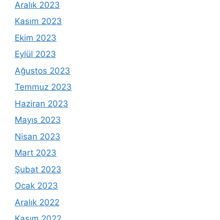
Aralık 2023
Kasım 2023
Ekim 2023
Eylül 2023
Ağustos 2023
Temmuz 2023
Haziran 2023
Mayıs 2023
Nisan 2023
Mart 2023
Şubat 2023
Ocak 2023
Aralık 2022
Kasım 2022