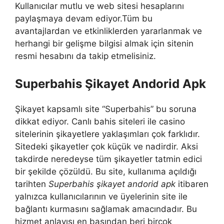
Kullanıcılar mutlu ve web sitesi hesaplarını
paylaşmaya devam ediyor.Tüm bu
avantajlardan ve etkinliklerden yararlanmak ve
herhangi bir gelişme bilgisi almak için sitenin
resmi hesabını da takip etmelisiniz.
Superbahis Şikayet Andorid Apk
Şikayet kapsamlı site “Superbahis” bu soruna
dikkat ediyor. Canlı bahis siteleri ile casino
sitelerinin şikayetlere yaklaşımları çok farklıdır.
Sitedeki şikayetler çok küçük ve nadirdir. Aksi
takdirde neredeyse tüm şikayetler tatmin edici
bir şekilde çözüldü. Bu site, kullanıma açıldığı
tarihten
Superbahis şikayet andorid apk
itibaren
yalnızca kullanıcılarının ve üyelerinin site ile
bağlantı kurmasını sağlamak amacındadır. Bu
hizmet anlayışı en başından beri birçok