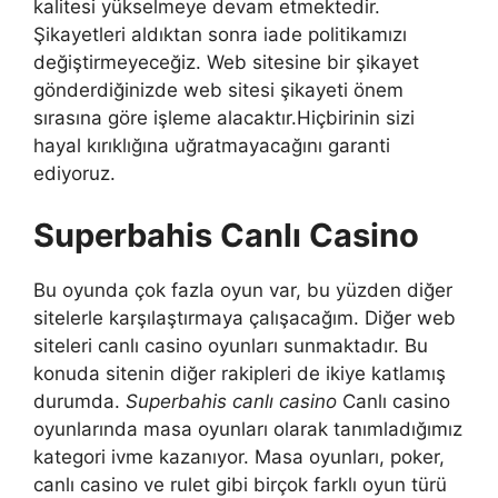
kalitesi yükselmeye devam etmektedir.
Şikayetleri aldıktan sonra iade politikamızı
değiştirmeyeceğiz. Web sitesine bir şikayet
gönderdiğinizde web sitesi şikayeti önem
sırasına göre işleme alacaktır.Hiçbirinin sizi
hayal kırıklığına uğratmayacağını garanti
ediyoruz.
Superbahis Canlı Casino
Bu oyunda çok fazla oyun var, bu yüzden diğer
sitelerle karşılaştırmaya çalışacağım. Diğer web
siteleri canlı casino oyunları sunmaktadır. Bu
konuda sitenin diğer rakipleri de ikiye katlamış
durumda.
Superbahis canlı casino
Canlı casino
oyunlarında masa oyunları olarak tanımladığımız
kategori ivme kazanıyor. Masa oyunları, poker,
canlı casino ve rulet gibi birçok farklı oyun türü