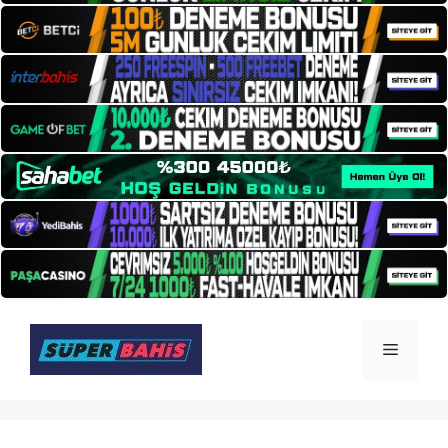
İçeriğe
atla
Menü