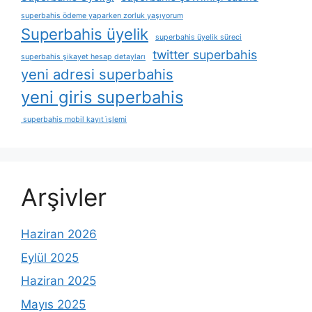
superbahis ödeme yaparken zorluk yaşıyorum
Superbahis üyelik
superbahis üyelik süreci
twitter superbahis
superbahis şikayet hesap detayları
yeni adresi superbahis
yeni giris superbahis
superbahis mobil kayıt i̇şlemi
Arşivler
Haziran 2026
Eylül 2025
Haziran 2025
Mayıs 2025