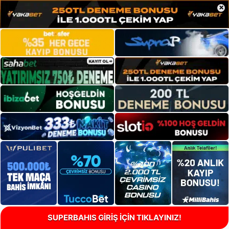
×
SUPERBAHIS GİRİŞ İÇİN TIKLAYINIZ!