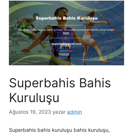
Superbahis Bahis
Kuruluşu
Ağustos 19, 2023
yazar
admin
Superbahis bahis kuruluşu bahis kuruluşu,