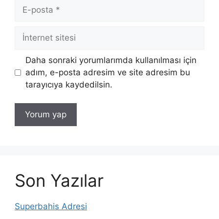
E-
posta
İnternet
sitesi
Daha sonraki yorumlarımda kullanılması için
adım, e-posta adresim ve site adresim bu
tarayıcıya kaydedilsin.
Son Yazılar
Superbahis Adresi