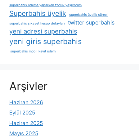
superbahis ödeme yaparken zorluk yaşıyorum
Superbahis üyelik
superbahis üyelik süreci
twitter superbahis
superbahis şikayet hesap detayları
yeni adresi superbahis
yeni giris superbahis
superbahis mobil kayıt i̇şlemi
Arşivler
Haziran 2026
Eylül 2025
Haziran 2025
Mayıs 2025