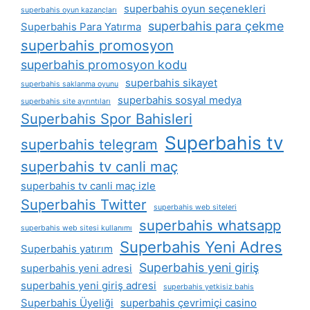
superbahis oyun seçenekleri
superbahis oyun kazançları
superbahis para çekme
Superbahis Para Yatırma
superbahis promosyon
superbahis promosyon kodu
superbahis sikayet
superbahis saklanma oyunu
superbahis sosyal medya
superbahis site ayrıntıları
Superbahis Spor Bahisleri
Superbahis tv
superbahis telegram
superbahis tv canli maç
superbahis tv canli maç izle
Superbahis Twitter
superbahis web siteleri
superbahis whatsapp
superbahis web sitesi kullanımı
Superbahis Yeni Adres
Superbahis yatırım
Superbahis yeni giriş
superbahis yeni adresi
superbahis yeni giriş adresi
superbahis yetkisiz bahis
Superbahis Üyeliği
superbahis çevrimiçi casino