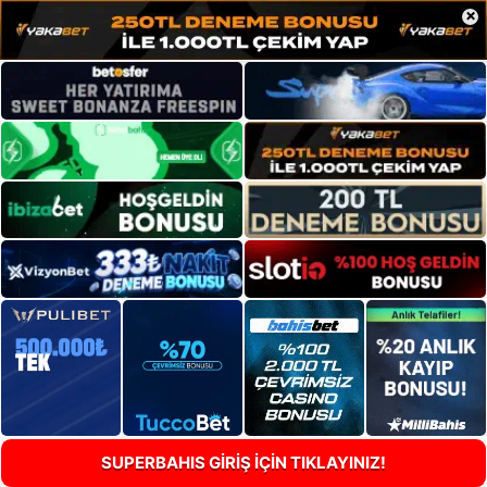
×
SUPERBAHIS GİRİŞ İÇİN TIKLAYINIZ!