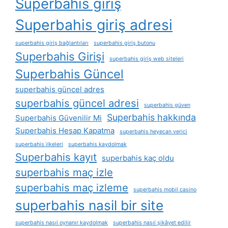
Superbahis giriş
Superbahis giriş adresi
superbahis giriş bağlantıları
superbahis giriş butonu
Superbahis Girişi
superbahis giriş web siteleri
Superbahis Güncel
superbahis güncel adres
superbahis güncel adresi
superbahis güven
Superbahis hakkında
Superbahis Güvenilir Mi
Superbahis Hesap Kapatma
superbahis heyecan verici
superbahis i̇lkeleri
superbahis kaydolmak
Superbahis kayıt
superbahis kaç oldu
superbahis maç izle
superbahis maç izleme
superbahis mobil casino
superbahis nasil bir site
superbahis nasıl oynanır kaydolmak
superbahis nasıl şikâyet edilir