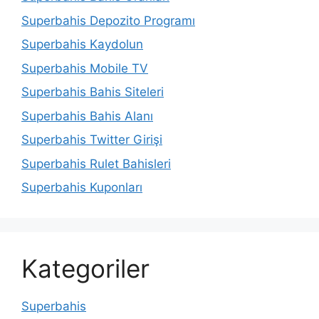
Superbahis Depozito Programı
Superbahis Kaydolun
Superbahis Mobile TV
Superbahis Bahis Siteleri
Superbahis Bahis Alanı
Superbahis Twitter Girişi
Superbahis Rulet Bahisleri
Superbahis Kuponları
Kategoriler
Superbahis