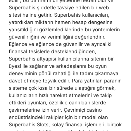
edilir, bu da memnuniyetlerine neden olur ve
Superbahis şiddetle tavsiye edilen bir web
sitesi haline getirir. Superbahis kullanıcıları,
yatırdıkları miktarın hemen hesap dengesine
yansıtıldığını gözlemlediklerinde bu yöntemlerin
güvenilirliğini ve verimliliğini değerlendirir.
Eğlence ve eğlence de güvenilir ve ayrıcalıklı
finansal tesislerle desteklendiğinden,
Superbahis altyapısı kullanıcılarına sitenin bir
üyesi ile sağlanır ve arkadaşlarını bu oyun
deneyiminin gönül rahatlığı ile tadını çıkarmaya
davet etmeye teşvik edilir. Para yatırılan paranın
sisteme çok kısa bir sürede ulaştığını görmek,
kullanıcıların hızlı hareket etmelerini ve takip
ettikleri oyunları, özellikle canlı bahislerde
çevirmelerine izin verir. Çevrimiçi casino
endüstrisindeki rakipler için bir model olan
Superbahis Slots, kolay finansal işlemleri, birçok