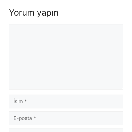
Yorum yapın
Yorum
İsim
E-
posta
İnternet