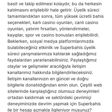
basit ve takip edilmesi kolaydır, bu da herkesin
katılmasını erişilebilir hale getirir. Üyelik süreci
tamamlandıktan sonra, tüm yüksek ücretli bahis
seçenekleri, karlı casino oyunları, canlı casino
oyunları, yatırım fırsatları, yönlendirmeler,
kayıplar, spor ve casino bonusları erişilebilirdi.
Beklerken, sosyal medya platformlarımızda
bulabileceğiniz etkinlik ve Superbahis üyelik
süreci yarışmalarımıza katılarak sağladığımız
faydalardan yararlanabilirsiniz. Paylaştığımız
olaylar ve gelişmeler aracılığıyla iletişim
kanallarımız hakkında bilgilendirileceksiniz.
İletişim kanallarınızın en güncel ve doğru
bilgilerle donatıldığından emin olun. Çeşitli web
sitelerinde karşılaştığınız olumsuz deneyimleri
ortadan kaldırmak ve sektördeki çevrimiçi
deneyiminizde devrim yapmak için Superbahis
ile bir hesap açmakla ilgileniyor musunuz?