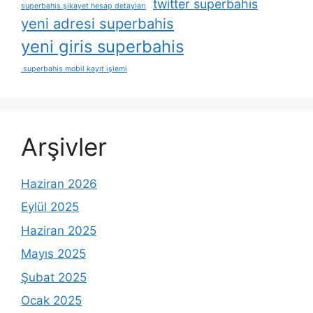
twitter superbahis
superbahis şikayet hesap detayları
yeni adresi superbahis
yeni giris superbahis
superbahis mobil kayıt i̇şlemi
Arşivler
Haziran 2026
Eylül 2025
Haziran 2025
Mayıs 2025
Şubat 2025
Ocak 2025