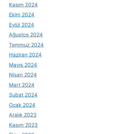
Kasım 2024
Ekim 2024
Eylül 2024
Ağustos 2024
Temmuz 2024
Haziran 2024
Mayıs 2024
Nisan 2024
Mart 2024
Şubat 2024
Ocak 2024
Aralık 2023
Kasım 2023