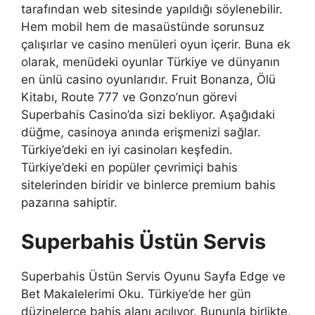
tarafından web sitesinde yapıldığı söylenebilir.
Hem mobil hem de masaüstünde sorunsuz
çalışırlar ve casino menüleri oyun içerir. Buna ek
olarak, menüdeki oyunlar Türkiye ve dünyanın
en ünlü casino oyunlarıdır. Fruit Bonanza, Ölü
Kitabı, Route 777 ve Gonzo’nun görevi
Superbahis Casino’da sizi bekliyor. Aşağıdaki
düğme, casinoya anında erişmenizi sağlar.
Türkiye’deki en iyi casinoları keşfedin.
Türkiye’deki en popüler çevrimiçi bahis
sitelerinden biridir ve binlerce premium bahis
pazarına sahiptir.
Superbahis Üstün Servis
Superbahis Üstün Servis Oyunu Sayfa Edge ve
Bet Makalelerimi Oku. Türkiye’de her gün
düzinelerce bahis alanı açılıyor. Bununla birlikte,