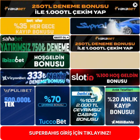
×
SUPERBAHIS GİRİŞ İÇİN TIKLAYINIZ!