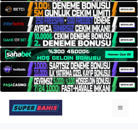
İçeriğe
atla
Menü