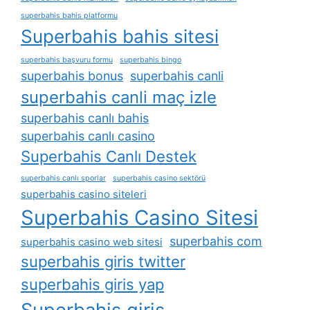
superbahis bahis platformu
Superbahis bahis sitesi
superbahis başvuru formu
superbahis bingo
superbahis bonus
superbahis canli
superbahis canli maç izle
superbahis canlı bahis
superbahis canlı casino
Superbahis Canlı Destek
superbahis canlı sporlar
superbahis casino sektörü
superbahis casino siteleri
Superbahis Casino Sitesi
superbahis com
superbahis casino web sitesi
superbahis giris twitter
superbahis giris yap
Superbahis giriş