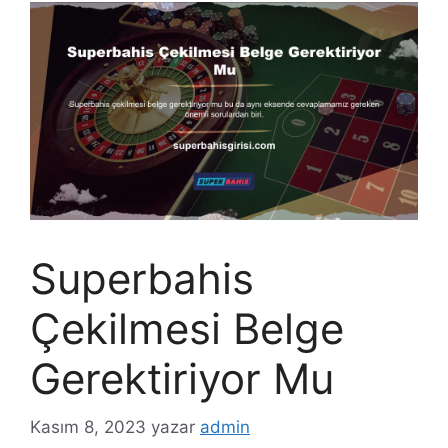
Superbahis
Çekilmesi Belge
Gerektiriyor Mu
Kasım 8, 2023
yazar
admin