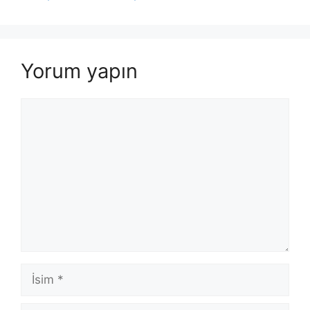
Yorum yapın
Yorum
İsim