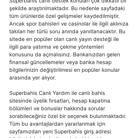
Superbahis canlı destek konuları çok dikkatli bir
şekilde araştırılmaktadır. Bu nedenle sayfadaki
tüm ürünlerde özel gelişmeler kaydedilmiştir.
Ancak spor bahisleri ve casinolar ile ilgili aklınıza
takılan her türlü soru anında yanıtlanacaktır. Bu
sitede en popüler olan canlı yayın desteği ile
ilgili para yatırma ve çekme yöntemleri
konusunu da açmalısınız. Bankanızdan gelen
finansal güncellemeler veya banka hesap
bilgilerinizin değiştirilmesi en popüler konular
arasında yer alıyor.
Superbahis Canlı Yardım ile canlı bahis
sitesinde üyelik fırsatları, hesap kapatma
bölümleri ve bonuslar hakkında sorular
sorabileceğiniz özel bir seçenek bulunmaktadır.
Tüm bu avantajlardan yararlanmak için
sayfamızdan yeni Superbahis giriş adresi