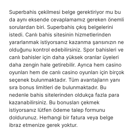
Superbahis çekilmesi belge gerektiriyor mu bu
da aynı eksende cevaplamamız gereken önemli
sorulardan biri. Superbahis çıkış belgelerini
istedi. Canlı bahis sitesinin hizmetlerinden
yararlanmak istiyorsanız kazanma şansınızın ne
olduğunu kontrol edebilirsiniz. Spor bahisleri ve
canlı bahisler için daha yüksek oranlar üyeleri
daha zengin hale getirebilir. Ayrıca hem casino
oyunları hem de canlı casino oyunları için birçok
seçenek bulunmaktadır. Tüm avantajların yanı
sıra bonus limitleri de bulunmaktadır. Bu
nedenle bahis sitelerinden oldukça fazla para
kazanabilirsiniz. Bu bonusları çekmek
istiyorsanız lütfen ödeme talep formunu
doldurunuz. Herhangi bir fatura veya belge
ibraz etmenize gerek yoktur.