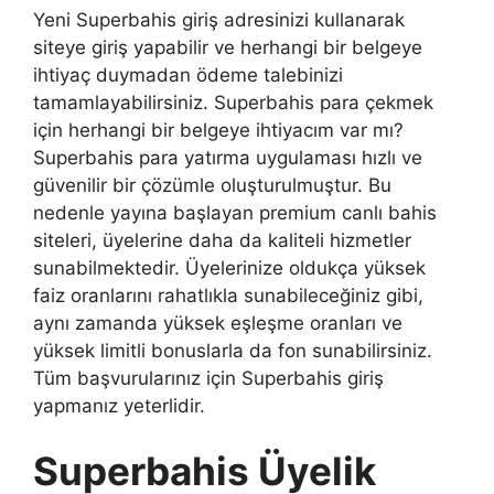
Yeni Superbahis giriş adresinizi kullanarak
siteye giriş yapabilir ve herhangi bir belgeye
ihtiyaç duymadan ödeme talebinizi
tamamlayabilirsiniz. Superbahis para çekmek
için herhangi bir belgeye ihtiyacım var mı?
Superbahis para yatırma uygulaması hızlı ve
güvenilir bir çözümle oluşturulmuştur. Bu
nedenle yayına başlayan premium canlı bahis
siteleri, üyelerine daha da kaliteli hizmetler
sunabilmektedir. Üyelerinize oldukça yüksek
faiz oranlarını rahatlıkla sunabileceğiniz gibi,
aynı zamanda yüksek eşleşme oranları ve
yüksek limitli bonuslarla da fon sunabilirsiniz.
Tüm başvurularınız için Superbahis giriş
yapmanız yeterlidir.
Superbahis Üyelik