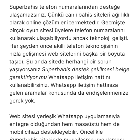
Superbahis telefon numaralarından desteğe
ulaşamazsınız. Çünkü canlı bahis siteleri ağırlıklı
olarak online çözümler içermektedir. Geçmişte
birçok oyun sitesi üyelere telefon numaralarını
kullanarak ulaşabiliyordu ancak teknoloji gelişti.
Her şeyden önce akıllı telefon teknolojisinin
hızla gelişmesi web sitelerini başka bir boyuta
taşıdı. Şu anda sitede herhangi bir sorun
yaşıyorsanız
Superbahis destek çekilmesi belge
gerektiriyor mu
Whatsapp iletişim hattını
kullanabilirsiniz. Whatsapp iletişim hattınıza
gelen aramalar konusunda da endişelenmenize
gerek yok.
Web sitesi yerleşik Whatsapp uygulamasıyla
entegre olduğundan hem masaüstü hem de
mobil cihazı destekleyebilir. Öncelikle
Superbahis sitesinde mesajlaşma uygulaması