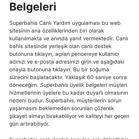
Belgeleri
Superbahis Canlı Yardım uygulaması bu web
sitesinin ana özelliklerinden biri olarak
kullanılmakta ve anında yanıt vermektedir. Canlı
bahis sitesinde yerleşik olan canlı destek
butonuna tıklayın, açılan pencereye kullanıcı
adınızı ve e-posta adresinizi girin ve aşağıdaki
onayla butonuna tıklayın. Bu bir soğuma
sürecini başlatacaktır. Yaklaşık 60 saniye sonra
döneceğim.
Superbahis üyelik belgeleri
müşteri
hizmetlerinin üyelere bu kadar duyarlı olmasının
nedeni budur. Superbahis, müşterilerin sorun
yaşamasını beklemeden sorunları çözerek
şikayet almayı bırakabiliyor ve kaliteyi her geçen
gün artırabiliyor.