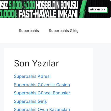
Superbahis
Superbahis Giriş
Son Yazılar
Superbahis Adresi
Superbahis Güvenilir Casino
Superbahis Güncel Bonuslar
Superbahis Giriş
Superbahis Oyun Kazançları