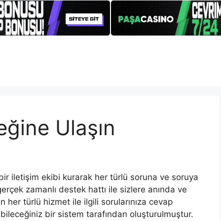
eğine Ulaşın
r iletişim ekibi kurarak her türlü soruna ve soruya
erçek zamanlı destek hattı ile sizlere anında ve
n her türlü hizmet ile ilgili sorularınıza cevap
ebileceğiniz bir sistem tarafından oluşturulmuştur.