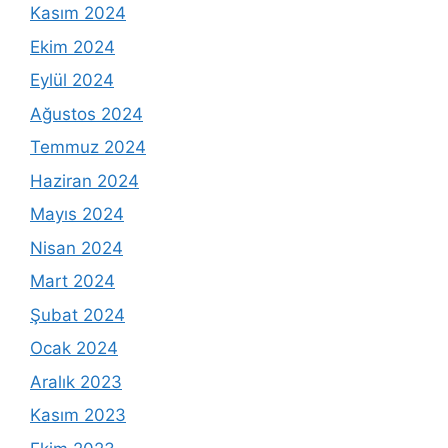
Kasım 2024
Ekim 2024
Eylül 2024
Ağustos 2024
Temmuz 2024
Haziran 2024
Mayıs 2024
Nisan 2024
Mart 2024
Şubat 2024
Ocak 2024
Aralık 2023
Kasım 2023