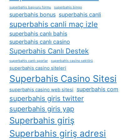
superbahis başvuru formu
superbahis bingo
superbahis bonus
superbahis canli
superbahis canli maç izle
superbahis canlı bahis
superbahis canlı casino
Superbahis Canlı Destek
superbahis canlı sporlar
superbahis casino sektörü
superbahis casino siteleri
Superbahis Casino Sitesi
superbahis com
superbahis casino web sitesi
superbahis giris twitter
superbahis giris yap
Superbahis giriş
Superbahis giriş adresi