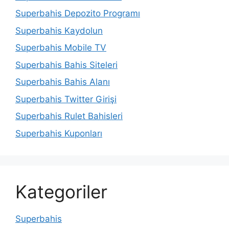
Superbahis Depozito Programı
Superbahis Kaydolun
Superbahis Mobile TV
Superbahis Bahis Siteleri
Superbahis Bahis Alanı
Superbahis Twitter Girişi
Superbahis Rulet Bahisleri
Superbahis Kuponları
Kategoriler
Superbahis