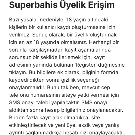
Superbahis Üyelik Erişim
Bazı yasalar nedeniyle, 18 yaşın altındaki
kişilerin bir kullanıcı kaydı oluşturmasına izin
verilmez. Sonuç olarak, bir üyelik oluşturmak
için en az 18 yaşında olmalısınız. Herhangi bir
sorunla karşılaşmadan kayıt aşamalarında
sorunsuz bir şekilde ilerlemek için, kayıt
adresinin yanında bulunan ‘Register’ düğmesine
tıklayın. Bu bilgilere ek olarak, bilginin formda
kaydedildikten sonra gizlilik seçeneği
onaylanmalıdır. Bunu takiben, mevcut cep
telefonu numarasının siteye yetki vermesi için
SMS onayı talebi yapılacaktır. SMS onayı
aldıktan sonra hesap bilgileriniz onaylanacaktır.
Birden fazla kayıt açık olmadıkça, site
etkinleştirilecek ve yeni üye, eksik veya yanlış
ayrıntı sağlanmadıkça hesabınızı onaylayacaktır.