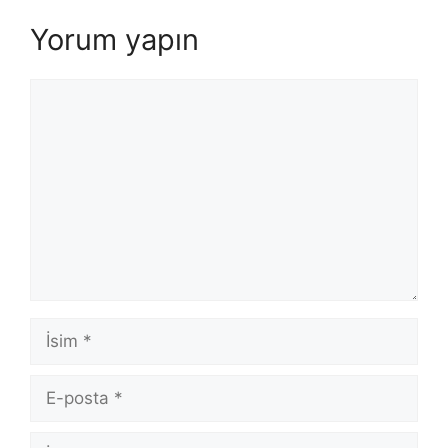
Yorum yapın
Yorum
İsim
E-
posta
İnternet