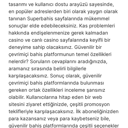
tasarımı ve kullanıcı dostu arayüzü sayesinde,
en popüler adreslerden biri olarak yaygın olarak
tanınan Superbahis sayfalarında mükemmel
sonuçlar elde edebileceksiniz. Kas problemleri
hakkında endişelenmenize gerek kalmadan
casino ve canlı casino sayfalarında keyifli bir
deneyime sahip olacaksınız. Güvenilir bir
çevrimiçi bahis platformunun temel özellikleri
nelerdir? Soruların cevaplarını aradığınızda,
aramanız sırasında belirli bilgilerle
karşılaşacaksınız. Sonuç olarak, güvenilir
çevrimiçi bahis platformlarında bulunması
gereken ortak özellikleri inceleme şansınız
olabilir. Kullanıcılarına hitap eden bir web
sitesini ziyaret ettiğinizde, çeşitli promosyon
teklifleriyle karşılaşacaksınız. İlk aboneliğinizden
para kazansanız veya para kaybetseniz bile,
güvenilir bahis platformlarında çeşitli seçenekler