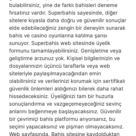
bulabilirsiniz, yine de farklı bahisleri deneme
fırsatınız vardır. Superbahis sayesinde, diğer
sitelere kıyasla daha doğru ve güvenilir sonuçlar
elde edebileceğiniz zengin bir deneyim sunarak
bahis ve casino oyunlarına katılma şansı
sunuyor. Superbahis web sitesinde üyelik
formunu tamamlayabilirsiniz. Genişletme veya
geliştirme arzunuz yok. Kişisel bilgilerinizin ve
dosyalarınızın üçüncü taraflarla veya web
siteleriyle paylaşılmayacağından emin
olabilirsiniz ve verilerinizi korumak için sertifikalı
güvenlik önlemleri aldığımızı bilerek daha rahat
hissedeceksiniz. Üyeliğinizi tam bir huzurla
sonuçlandırma ve vazgeçemeyeceğiniz sevinç
anlarını beğenmeye başlayacaksınız. Güvenilir
bir çevrimiçi bahis platformu arıyorsanız, bu
seçimi yapacaksınız ve pişman olmayacaksınız.
Web sayfasında. Bahis sitesine kaydolduktan