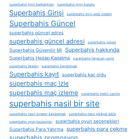
superbahis giriş bağlantıları
superbahis giriş butonu
Superbahis Girişi
superbahis giriş web siteleri
Superbahis Güncel
superbahis güncel adres
superbahis güncel adresi
superbahis güven
Superbahis hakkında
Superbahis Güvenilir Mi
Superbahis Hesap Kapatma
superbahis heyecan verici
superbahis i̇lkeleri
superbahis kaydolmak
Superbahis kayıt
superbahis kaç oldu
superbahis maç izle
superbahis maç izleme
superbahis mobil casino
superbahis nasil bir site
superbahis nasıl oynanır kaydolmak
superbahis nasıl şikâyet edilir
superbahis oyun seçenekleri
superbahis oyun kazançları
superbahis para çekme
Superbahis Para Yatırma
superbahis promosyon