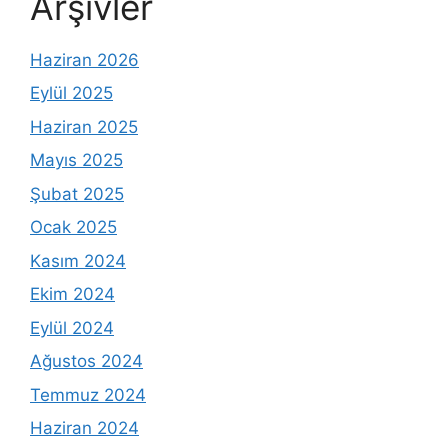
Arşivler
Haziran 2026
Eylül 2025
Haziran 2025
Mayıs 2025
Şubat 2025
Ocak 2025
Kasım 2024
Ekim 2024
Eylül 2024
Ağustos 2024
Temmuz 2024
Haziran 2024