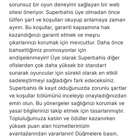
sorunsuz bir oyun deneyimi sağlayan bir web
sitesi öneriyor. Superbahis üye olmadan önce
lütfen şart ve koşulları okuyup anlamaya zaman
ayırın. Bu koşullar, garanti kapsamına hak
kazandığınızı garanti etmek ve meşru
çıkarlarınızı korumak için mevcuttur. Daha önce
bahsettiğimiz promosyonlar için
endişelenmeyin! Üye olarak Superbahis diğer
ofislerden çok daha yüksek bir standart
sunarak oyuncular için sürekli olarak en etkili
sadeleştirmeyi sağladığını fark edeceksiniz.
Superbahis ilk kayıt olduğunuzda zorunlu şartlar
ve koşullar bölümünü inceleyip onayladığınızdan
emin olun. Bu yönergeler sağlığınızı korumak ve
yasal bilgilerinizi takip etmek için tasarlanmıştır.
Topluluğumuza katılın ve ödüller kazanırken
yüksek puan alan hizmetlerimizin
avantajlarından yararlanın! Düğmelere basın,