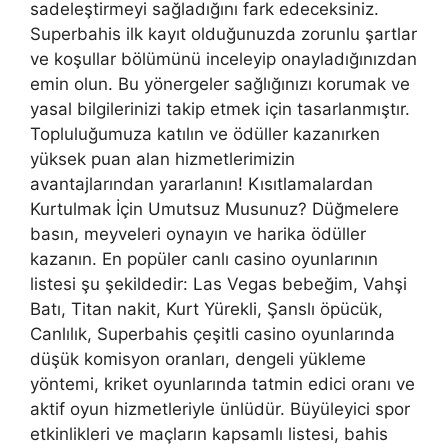
sadeleştirmeyi sağladığını fark edeceksiniz.
Superbahis ilk kayıt olduğunuzda zorunlu şartlar
ve koşullar bölümünü inceleyip onayladığınızdan
emin olun. Bu yönergeler sağlığınızı korumak ve
yasal bilgilerinizi takip etmek için tasarlanmıştır.
Topluluğumuza katılın ve ödüller kazanırken
yüksek puan alan hizmetlerimizin
avantajlarından yararlanın! Kısıtlamalardan
Kurtulmak İçin Umutsuz Musunuz? Düğmelere
basın, meyveleri oynayın ve harika ödüller
kazanın. En popüler canlı casino oyunlarının
listesi şu şekildedir: Las Vegas bebeğim, Vahşi
Batı, Titan nakit, Kurt Yürekli, Şanslı öpücük,
Canlılık, Superbahis çeşitli casino oyunlarında
düşük komisyon oranları, dengeli yükleme
yöntemi, kriket oyunlarında tatmin edici oranı ve
aktif oyun hizmetleriyle ünlüdür. Büyüleyici spor
etkinlikleri ve maçların kapsamlı listesi, bahis