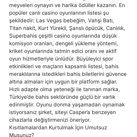
meyveleri oynayın ve harika ödüller kazanın. En
popüler canlı casino oyunlarının listesi şu
şekildedir: Las Vegas bebeğim, Vahşi Batı,
Titan nakit, Kurt Yürekli, Şanslı öpücük, Canlılık,
Superbahis çeşitli casino oyunlarında düşük
komisyon oranları, dengeli yükleme yöntemi,
kriket oyunlarında tatmin edici oranı ve aktif
oyun hizmetleriyle ünlüdür. Büyüleyici spor
etkinlikleri ve maçların kapsamlı listesi, bahis
meraklılarına istedikleri bahis biletlerini güvence
altına almaları için uygun bir platform sağlar.
Hızlı adapte olma yeteneği ile tanınan marka,
Türkiye’de bahis sektöründe güçlü bir varlık
edinmiştir. Oyunu donma yaşamadan oynamak
istiyorsanız şirket, siteyi Casper’a benzeyen
cihazlarla değiştirmenizi öneriyor.
Kısıtlamalardan Kurtulmak İçin Umutsuz
Musunuz?