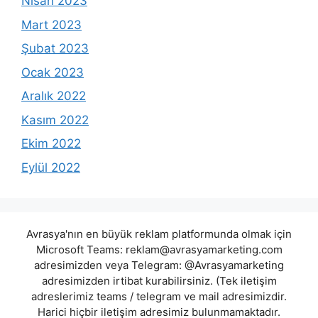
Nisan 2023
Mart 2023
Şubat 2023
Ocak 2023
Aralık 2022
Kasım 2022
Ekim 2022
Eylül 2022
Avrasya'nın en büyük reklam platformunda olmak için
Microsoft Teams:
reklam@avrasyamarketing.com
adresimizden veya Telegram: @Avrasyamarketing
adresimizden irtibat kurabilirsiniz. (Tek iletişim
adreslerimiz teams / telegram ve mail adresimizdir.
Harici hiçbir iletişim adresimiz bulunmamaktadır.