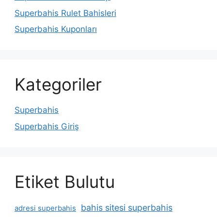
Superbahis Rulet Bahisleri
Superbahis Kuponları
Kategoriler
Superbahis
Superbahis Giriş
Etiket Bulutu
bahis sitesi superbahis
adresi superbahis