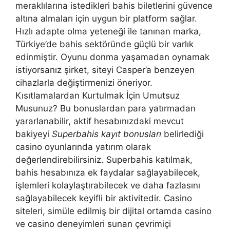
meraklılarına istedikleri bahis biletlerini güvence
altına almaları için uygun bir platform sağlar.
Hızlı adapte olma yeteneği ile tanınan marka,
Türkiye’de bahis sektöründe güçlü bir varlık
edinmiştir. Oyunu donma yaşamadan oynamak
istiyorsanız şirket, siteyi Casper’a benzeyen
cihazlarla değiştirmenizi öneriyor.
Kısıtlamalardan Kurtulmak İçin Umutsuz
Musunuz? Bu bonuslardan para yatırmadan
yararlanabilir, aktif hesabınızdaki mevcut
bakiyeyi
Superbahis kayıt bonusları
belirlediği
casino oyunlarında yatırım olarak
değerlendirebilirsiniz. Superbahis katılmak,
bahis hesabınıza ek faydalar sağlayabilecek,
işlemleri kolaylaştırabilecek ve daha fazlasını
sağlayabilecek keyifli bir aktivitedir. Casino
siteleri, simüle edilmiş bir dijital ortamda casino
ve casino deneyimleri sunan çevrimiçi