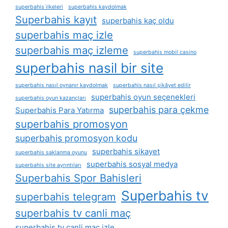
superbahis i̇lkeleri
superbahis kaydolmak
Superbahis kayıt
superbahis kaç oldu
superbahis maç izle
superbahis maç izleme
superbahis mobil casino
superbahis nasil bir site
superbahis nasıl oynanır kaydolmak
superbahis nasıl şikâyet edilir
superbahis oyun seçenekleri
superbahis oyun kazançları
superbahis para çekme
Superbahis Para Yatırma
superbahis promosyon
superbahis promosyon kodu
superbahis sikayet
superbahis saklanma oyunu
superbahis sosyal medya
superbahis site ayrıntıları
Superbahis Spor Bahisleri
Superbahis tv
superbahis telegram
superbahis tv canli maç
superbahis tv canli maç izle