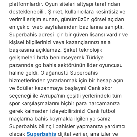
platformlardır. Oyun siteleri altyapı tarafından
desteklenebilir. Şirket, kullanıcılara kesintisiz ve
verimli erişim sunan, günümüzün görsel açıdan
en çekici web sayfalarından bazılarına sahiptir.
Superbahis adresi için bir güven lisansı vardır ve
kişisel bilgilerinizi veya kazançlarınızı asla
başkasına açıklamaz. Şirket teknolojik
gelişmeleri hızla benimseyerek Türkiye
pazarında go bahis sektörünün lider oyuncusu
haline geldi. Olağanüstü Superbahis
hizmetlerinden yararlanmak için bir hesap açın
ve ödüller kazanmaya başlayın! Canlı skor
seçeneği ile Avrupa’nın çeşitli yerlerindeki tüm
spor karşılaşmalarını hiçbir para harcamanıza
gerek kalmadan izleyebilirsiniz! Canlı futbol
maçlarına bahis koymakla ilgileniyorsanız
Superbahis bilinçli bahisler yapmanıza yardımcı
olacak
Superbahis
dijital veriler, analizler ve