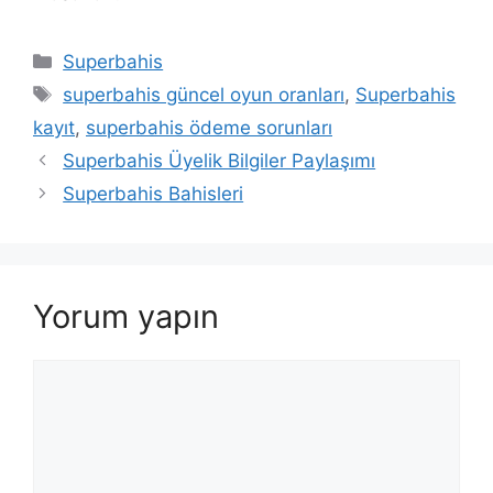
Kategoriler
Superbahis
Etiketler
superbahis güncel oyun oranları
,
Superbahis
kayıt
,
superbahis ödeme sorunları
Superbahis Üyelik Bilgiler Paylaşımı
Superbahis Bahisleri
Yorum yapın
Yorum