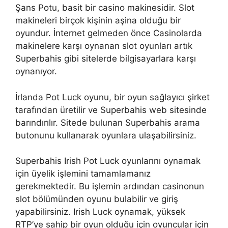
Şans Potu, basit bir casino makinesidir. Slot
makineleri birçok kişinin aşina olduğu bir
oyundur. İnternet gelmeden önce Casinolarda
makinelere karşı oynanan slot oyunları artık
Superbahis gibi sitelerde bilgisayarlara karşı
oynanıyor.
İrlanda Pot Luck oyunu, bir oyun sağlayıcı şirket
tarafından üretilir ve Superbahis web sitesinde
barındırılır. Sitede bulunan Superbahis arama
butonunu kullanarak oyunlara ulaşabilirsiniz.
Superbahis Irish Pot Luck oyunlarını oynamak
için üyelik işlemini tamamlamanız
gerekmektedir. Bu işlemin ardından casinonun
slot bölümünden oyunu bulabilir ve giriş
yapabilirsiniz. Irish Luck oynamak, yüksek
RTP’ye sahip bir oyun olduğu için oyuncular için