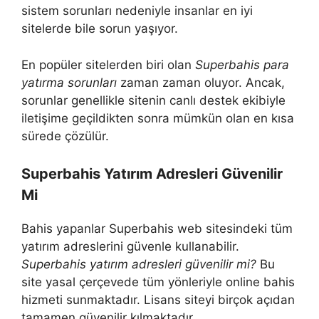
sistem sorunları nedeniyle insanlar en iyi
sitelerde bile sorun yaşıyor.
En popüler sitelerden biri olan
Superbahis para
yatırma sorunları
zaman zaman oluyor. Ancak,
sorunlar genellikle sitenin canlı destek ekibiyle
iletişime geçildikten sonra mümkün olan en kısa
sürede çözülür.
Superbahis Yatırım Adresleri Güvenilir
Mi
Bahis yapanlar Superbahis web sitesindeki tüm
yatırım adreslerini güvenle kullanabilir.
Superbahis yatırım adresleri güvenilir mi?
Bu
site yasal çerçevede tüm yönleriyle online bahis
hizmeti sunmaktadır. Lisans siteyi birçok açıdan
tamamen güvenilir kılmaktadır.