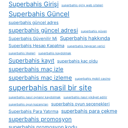
Superbahis Girişi
superbahis giriş web siteleri
Superbahis Güncel
superbahis güncel adres
superbahis güncel adresi
superbahis güven
Superbahis hakkında
Superbahis Güvenilir Mi
Superbahis Hesap Kapatma
superbahis heyecan verici
superbahis i̇lkeleri
superbahis kaydolmak
Superbahis kayıt
superbahis kaç oldu
superbahis maç izle
superbahis maç izleme
superbahis mobil casino
superbahis nasil bir site
superbahis nasıl oynanır kaydolmak
superbahis nasıl şikâyet edilir
superbahis oyun seçenekleri
superbahis oyun kazançları
superbahis para çekme
Superbahis Para Yatırma
superbahis promosyon
superbahis promosyon kodu