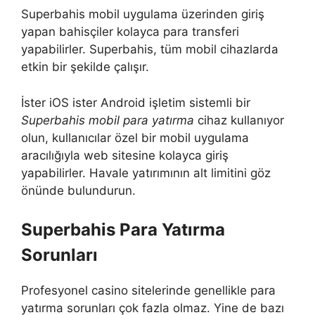
Superbahis mobil uygulama üzerinden giriş
yapan bahisçiler kolayca para transferi
yapabilirler. Superbahis, tüm mobil cihazlarda
etkin bir şekilde çalışır.
İster iOS ister Android işletim sistemli bir
Superbahis mobil para yatırma
cihaz kullanıyor
olun, kullanıcılar özel bir mobil uygulama
aracılığıyla web sitesine kolayca giriş
yapabilirler. Havale yatırımının alt limitini göz
önünde bulundurun.
Superbahis Para Yatırma
Sorunları
Profesyonel casino sitelerinde genellikle para
yatırma sorunları çok fazla olmaz. Yine de bazı