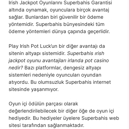
Irish Jackpot Oyunlarını Superbahis Garantisi
altında oynamak, oyunculara birçok avantaj
sağlar. Bunlardan biri güvenilir bir ödeme
yöntemidir. Superbahis bünyesindeki tüm
ödeme yöntemleri dünya çapında geçerlidir.
Play Irish Pot Luck’un bir diğer avantajı da
sitenin altyapı sistemidir.
Superbahis ırish
jackpot oyunu avantajları irlanda pot casino
nedir?
Bazı platformlar, dengesiz altyapı
sistemleri nedeniyle oyuncuları oyundan
atıyordu. Bu olumsuzluk Superbahis internet
sitesinde yaşanmıyor.
Oyun içi ödülün parçası olarak
değerlendirilebilecek bir diğer öğe de oyun içi
hediyedir. Bu hediyeler üyelere Superbahis web
sitesi tarafından sağlanmaktadır.