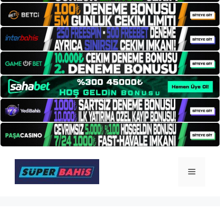
İçeriğe
atla
Menü