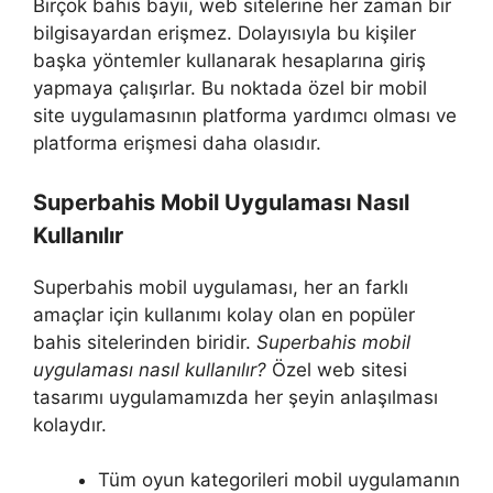
Birçok bahis bayii, web sitelerine her zaman bir
bilgisayardan erişmez. Dolayısıyla bu kişiler
başka yöntemler kullanarak hesaplarına giriş
yapmaya çalışırlar. Bu noktada özel bir mobil
site uygulamasının platforma yardımcı olması ve
platforma erişmesi daha olasıdır.
Superbahis Mobil Uygulaması Nasıl
Kullanılır
Superbahis mobil uygulaması, her an farklı
amaçlar için kullanımı kolay olan en popüler
bahis sitelerinden biridir.
Superbahis mobil
uygulaması nasıl kullanılır?
Özel web sitesi
tasarımı uygulamamızda her şeyin anlaşılması
kolaydır.
Tüm oyun kategorileri mobil uygulamanın