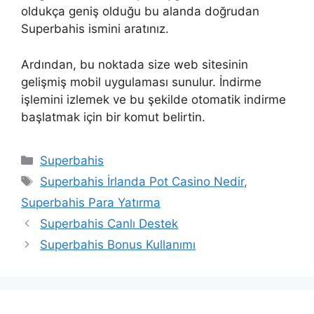
oldukça geniş olduğu bu alanda doğrudan
Superbahis ismini aratınız.
Ardından, bu noktada size web sitesinin
gelişmiş mobil uygulaması sunulur. İndirme
işlemini izlemek ve bu şekilde otomatik indirme
başlatmak için bir komut belirtin.
Kategoriler
Superbahis
Etiketler
Superbahis İrlanda Pot Casino Nedir
,
Superbahis Para Yatırma
Superbahis Canlı Destek
Superbahis Bonus Kullanımı