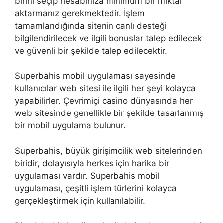
birini seçip hesabınıza minimum bir miktar
aktarmanız gerekmektedir. İşlem
tamamlandığında sitenin canlı desteği
bilgilendirilecek ve ilgili bonuslar talep edilecek
ve güvenli bir şekilde talep edilecektir.
Superbahis mobil uygulaması sayesinde
kullanıcılar web sitesi ile ilgili her şeyi kolayca
yapabilirler. Çevrimiçi casino dünyasında her
web sitesinde genellikle bir şekilde tasarlanmış
bir mobil uygulama bulunur.
Superbahis, büyük girişimcilik web sitelerinden
biridir, dolayısıyla herkes için harika bir
uygulaması vardır. Superbahis mobil
uygulaması, çeşitli işlem türlerini kolayca
gerçekleştirmek için kullanılabilir.