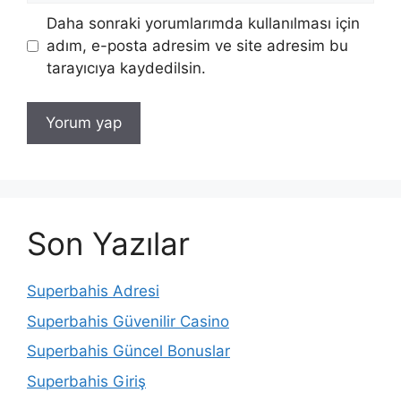
Daha sonraki yorumlarımda kullanılması için
adım, e-posta adresim ve site adresim bu
tarayıcıya kaydedilsin.
Son Yazılar
Superbahis Adresi
Superbahis Güvenilir Casino
Superbahis Güncel Bonuslar
Superbahis Giriş