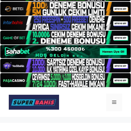
İçeriğe
atla
Menü