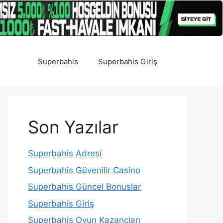
Superbahis
Superbahis Giriş
Son Yazılar
Superbahis Adresi
Superbahis Güvenilir Casino
Superbahis Güncel Bonuslar
Superbahis Giriş
Superbahis Oyun Kazançları