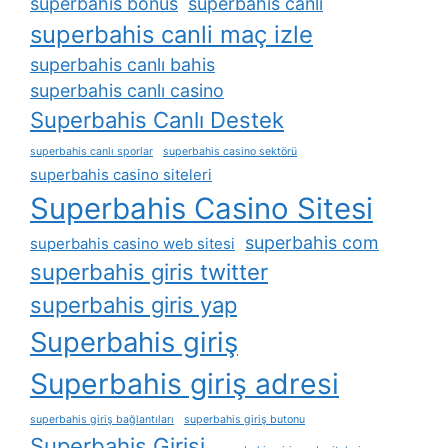
superbahis bonus
superbahis canli
superbahis canli maç izle
superbahis canlı bahis
superbahis canlı casino
Superbahis Canlı Destek
superbahis canlı sporlar
superbahis casino sektörü
superbahis casino siteleri
Superbahis Casino Sitesi
superbahis com
superbahis casino web sitesi
superbahis giris twitter
superbahis giris yap
Superbahis giriş
Superbahis giriş adresi
superbahis giriş bağlantıları
superbahis giriş butonu
Superbahis Girişi