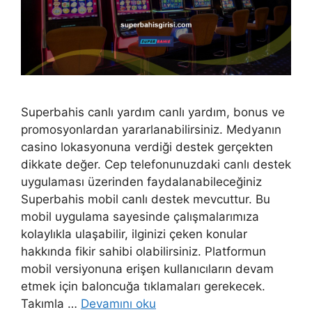
Superbahis canlı yardım canlı yardım, bonus ve
promosyonlardan yararlanabilirsiniz. Medyanın
casino lokasyonuna verdiği destek gerçekten
dikkate değer. Cep telefonunuzdaki canlı destek
uygulaması üzerinden faydalanabileceğiniz
Superbahis mobil canlı destek mevcuttur. Bu
mobil uygulama sayesinde çalışmalarımıza
kolaylıkla ulaşabilir, ilginizi çeken konular
hakkında fikir sahibi olabilirsiniz. Platformun
mobil versiyonuna erişen kullanıcıların devam
etmek için baloncuğa tıklamaları gerekecek.
Takımla …
Devamını oku