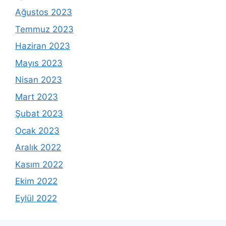
Ağustos 2023
Temmuz 2023
Haziran 2023
Mayıs 2023
Nisan 2023
Mart 2023
Şubat 2023
Ocak 2023
Aralık 2022
Kasım 2022
Ekim 2022
Eylül 2022