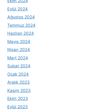
Ekim 2024
Eylül 2024
Ağustos 2024
Temmuz 2024
Haziran 2024
Mayıs 2024
Nisan 2024
Mart 2024
Şubat 2024
Ocak 2024
Aralık 2023
Kasım 2023
Ekim 2023
Eylül 2023