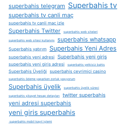
Superbahis tv
superbahis telegram
superbahis tv canli maç
superbahis tv canli maç izle
Superbahis Twitter
superbahis web siteleri
superbahis whatsapp
superbahis web sitesi kullanımı
Superbahis Yeni Adres
Superbahis yatırım
Superbahis yeni giriş
superbahis yeni adresi
superbahis yeni giriş adresi
superbahis yetkisiz bahis
Superbahis Üyeliği
superbahis çevrimiçi casino
superbahis ödeme yaparken zorluk yaşıyorum
Superbahis üyelik
superbahis üyelik süreci
twitter superbahis
superbahis şikayet hesap detayları
yeni adresi superbahis
yeni giris superbahis
superbahis mobil kayıt i̇şlemi