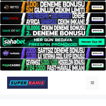
İçeriğe
atla
Menü