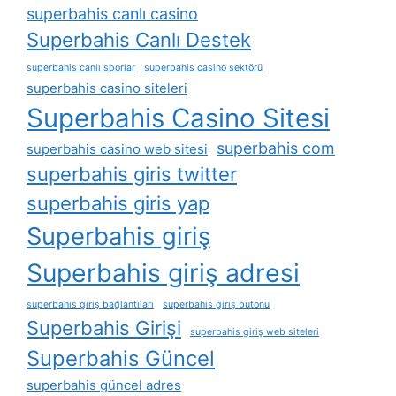
superbahis canlı casino
Superbahis Canlı Destek
superbahis canlı sporlar
superbahis casino sektörü
superbahis casino siteleri
Superbahis Casino Sitesi
superbahis com
superbahis casino web sitesi
superbahis giris twitter
superbahis giris yap
Superbahis giriş
Superbahis giriş adresi
superbahis giriş bağlantıları
superbahis giriş butonu
Superbahis Girişi
superbahis giriş web siteleri
Superbahis Güncel
superbahis güncel adres