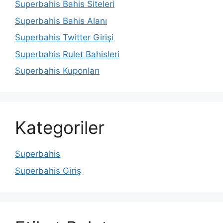
Superbahis Bahis Siteleri
Superbahis Bahis Alanı
Superbahis Twitter Girişi
Superbahis Rulet Bahisleri
Superbahis Kuponları
Kategoriler
Superbahis
Superbahis Giriş