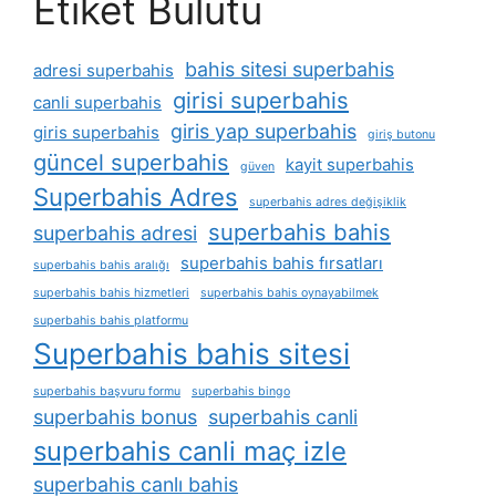
Etiket Bulutu
bahis sitesi superbahis
adresi superbahis
girisi superbahis
canli superbahis
giris yap superbahis
giris superbahis
giriş butonu
güncel superbahis
kayit superbahis
güven
Superbahis Adres
superbahis adres değişiklik
superbahis bahis
superbahis adresi
superbahis bahis fırsatları
superbahis bahis aralığı
superbahis bahis hizmetleri
superbahis bahis oynayabilmek
superbahis bahis platformu
Superbahis bahis sitesi
superbahis başvuru formu
superbahis bingo
superbahis bonus
superbahis canli
superbahis canli maç izle
superbahis canlı bahis