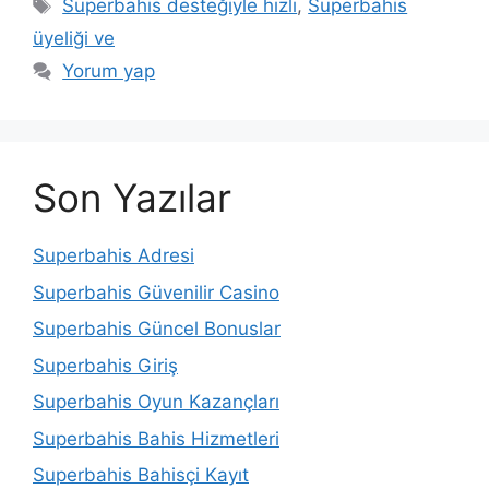
Etiketler
Superbahis desteğiyle hızlı
,
Superbahis
üyeliği ve
Yorum yap
Son Yazılar
Superbahis Adresi
Superbahis Güvenilir Casino
Superbahis Güncel Bonuslar
Superbahis Giriş
Superbahis Oyun Kazançları
Superbahis Bahis Hizmetleri
Superbahis Bahisçi Kayıt