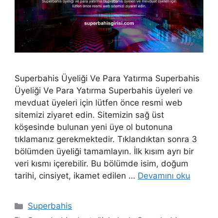
Superbahis Üyeliği Ve Para Yatırma Superbahis
Üyeliği Ve Para Yatırma Superbahis üyeleri ve
mevduat üyeleri için lütfen önce resmi web
sitemizi ziyaret edin. Sitemizin sağ üst
köşesinde bulunan yeni üye ol butonuna
tıklamanız gerekmektedir. Tıklandıktan sonra 3
bölümden üyeliği tamamlayın. İlk kısım ayrı bir
veri kısmı içerebilir. Bu bölümde isim, doğum
tarihi, cinsiyet, ikamet edilen …
Devamını oku
Kategoriler
Superbahis