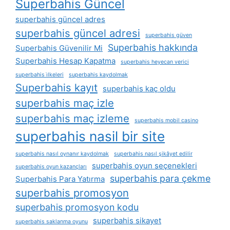
Superbahis Güncel
superbahis güncel adres
superbahis güncel adresi
superbahis güven
Superbahis hakkında
Superbahis Güvenilir Mi
Superbahis Hesap Kapatma
superbahis heyecan verici
superbahis i̇lkeleri
superbahis kaydolmak
Superbahis kayıt
superbahis kaç oldu
superbahis maç izle
superbahis maç izleme
superbahis mobil casino
superbahis nasil bir site
superbahis nasıl oynanır kaydolmak
superbahis nasıl şikâyet edilir
superbahis oyun seçenekleri
superbahis oyun kazançları
superbahis para çekme
Superbahis Para Yatırma
superbahis promosyon
superbahis promosyon kodu
superbahis sikayet
superbahis saklanma oyunu