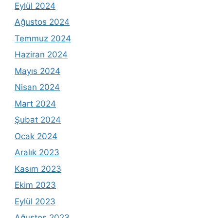
Eylül 2024
Ağustos 2024
Temmuz 2024
Haziran 2024
Mayıs 2024
Nisan 2024
Mart 2024
Şubat 2024
Ocak 2024
Aralık 2023
Kasım 2023
Ekim 2023
Eylül 2023
Ağustos 2023