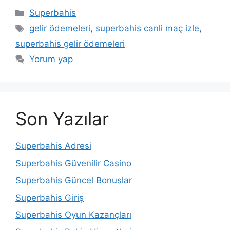
Kategoriler
Superbahis
Etiketler
gelir ödemeleri
,
superbahis canli maç izle
,
superbahis gelir ödemeleri
Yorum yap
Son Yazılar
Superbahis Adresi
Superbahis Güvenilir Casino
Superbahis Güncel Bonuslar
Superbahis Giriş
Superbahis Oyun Kazançları