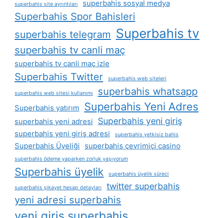
superbahis sosyal medya
superbahis site ayrıntıları
Superbahis Spor Bahisleri
Superbahis tv
superbahis telegram
superbahis tv canli maç
superbahis tv canli maç izle
Superbahis Twitter
superbahis web siteleri
superbahis whatsapp
superbahis web sitesi kullanımı
Superbahis Yeni Adres
Superbahis yatırım
Superbahis yeni giriş
superbahis yeni adresi
superbahis yeni giriş adresi
superbahis yetkisiz bahis
Superbahis Üyeliği
superbahis çevrimiçi casino
superbahis ödeme yaparken zorluk yaşıyorum
Superbahis üyelik
superbahis üyelik süreci
twitter superbahis
superbahis şikayet hesap detayları
yeni adresi superbahis
yeni giris superbahis