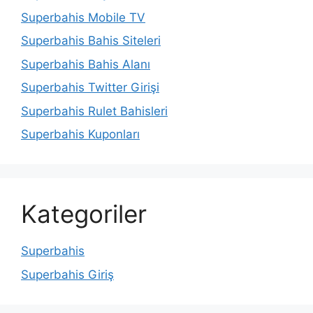
Superbahis Mobile TV
Superbahis Bahis Siteleri
Superbahis Bahis Alanı
Superbahis Twitter Girişi
Superbahis Rulet Bahisleri
Superbahis Kuponları
Kategoriler
Superbahis
Superbahis Giriş