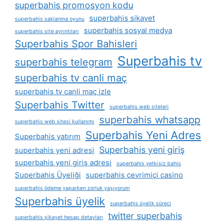
superbahis promosyon kodu
superbahis sikayet
superbahis saklanma oyunu
superbahis sosyal medya
superbahis site ayrıntıları
Superbahis Spor Bahisleri
Superbahis tv
superbahis telegram
superbahis tv canli maç
superbahis tv canli maç izle
Superbahis Twitter
superbahis web siteleri
superbahis whatsapp
superbahis web sitesi kullanımı
Superbahis Yeni Adres
Superbahis yatırım
Superbahis yeni giriş
superbahis yeni adresi
superbahis yeni giriş adresi
superbahis yetkisiz bahis
Superbahis Üyeliği
superbahis çevrimiçi casino
superbahis ödeme yaparken zorluk yaşıyorum
Superbahis üyelik
superbahis üyelik süreci
twitter superbahis
superbahis şikayet hesap detayları