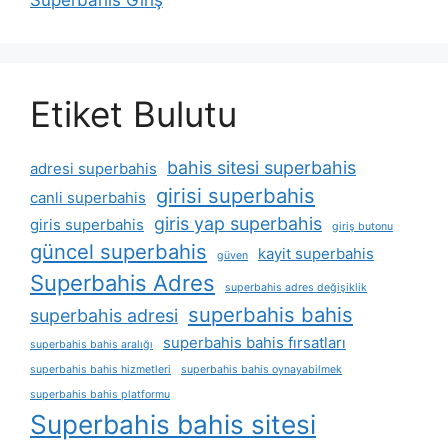
Etiket Bulutu
bahis sitesi superbahis
adresi superbahis
girisi superbahis
canli superbahis
giris yap superbahis
giris superbahis
giriş butonu
güncel superbahis
kayit superbahis
güven
Superbahis Adres
superbahis adres değişiklik
superbahis bahis
superbahis adresi
superbahis bahis fırsatları
superbahis bahis aralığı
superbahis bahis hizmetleri
superbahis bahis oynayabilmek
superbahis bahis platformu
Superbahis bahis sitesi