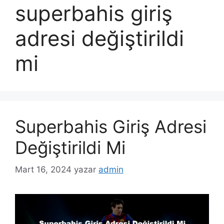
superbahis giriş
adresi değiştirildi
mi
Superbahis Giriş Adresi
Değiştirildi Mi
Mart 16, 2024
yazar
admin