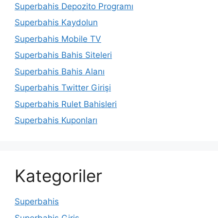
Superbahis Depozito Programı
Superbahis Kaydolun
Superbahis Mobile TV
Superbahis Bahis Siteleri
Superbahis Bahis Alanı
Superbahis Twitter Girişi
Superbahis Rulet Bahisleri
Superbahis Kuponları
Kategoriler
Superbahis
Superbahis Giriş