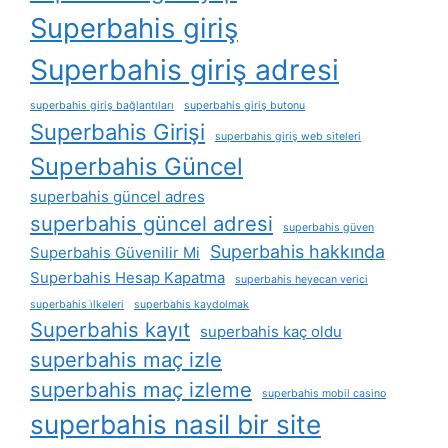
Superbahis giriş
Superbahis giriş adresi
superbahis giriş bağlantıları
superbahis giriş butonu
Superbahis Girişi
superbahis giriş web siteleri
Superbahis Güncel
superbahis güncel adres
superbahis güncel adresi
superbahis güven
Superbahis hakkında
Superbahis Güvenilir Mi
Superbahis Hesap Kapatma
superbahis heyecan verici
superbahis i̇lkeleri
superbahis kaydolmak
Superbahis kayıt
superbahis kaç oldu
superbahis maç izle
superbahis maç izleme
superbahis mobil casino
superbahis nasil bir site