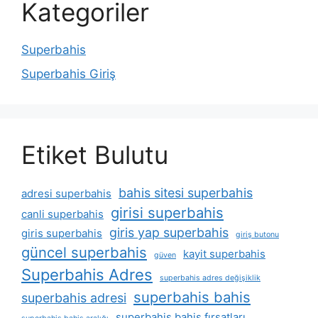
Kategoriler
Superbahis
Superbahis Giriş
Etiket Bulutu
bahis sitesi superbahis
adresi superbahis
girisi superbahis
canli superbahis
giris yap superbahis
giris superbahis
giriş butonu
güncel superbahis
kayit superbahis
güven
Superbahis Adres
superbahis adres değişiklik
superbahis bahis
superbahis adresi
superbahis bahis fırsatları