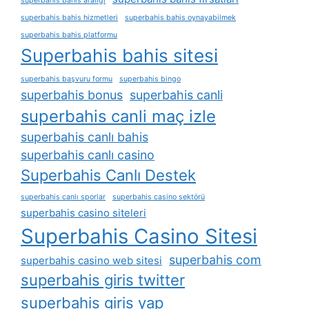
superbahis bahis aralığı
superbahis bahis hizmetleri
superbahis bahis oynayabilmek
superbahis bahis platformu
Superbahis bahis sitesi
superbahis başvuru formu
superbahis bingo
superbahis bonus
superbahis canli
superbahis canli maç izle
superbahis canlı bahis
superbahis canlı casino
Superbahis Canlı Destek
superbahis canlı sporlar
superbahis casino sektörü
superbahis casino siteleri
Superbahis Casino Sitesi
superbahis com
superbahis casino web sitesi
superbahis giris twitter
superbahis giris yap