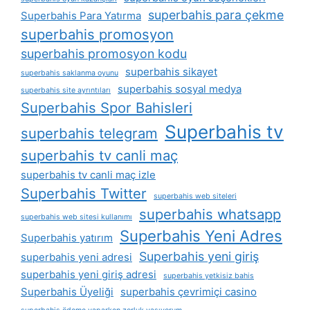
superbahis para çekme
Superbahis Para Yatırma
superbahis promosyon
superbahis promosyon kodu
superbahis sikayet
superbahis saklanma oyunu
superbahis sosyal medya
superbahis site ayrıntıları
Superbahis Spor Bahisleri
Superbahis tv
superbahis telegram
superbahis tv canli maç
superbahis tv canli maç izle
Superbahis Twitter
superbahis web siteleri
superbahis whatsapp
superbahis web sitesi kullanımı
Superbahis Yeni Adres
Superbahis yatırım
Superbahis yeni giriş
superbahis yeni adresi
superbahis yeni giriş adresi
superbahis yetkisiz bahis
Superbahis Üyeliği
superbahis çevrimiçi casino