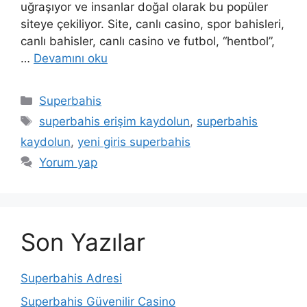
uğraşıyor ve insanlar doğal olarak bu popüler
siteye çekiliyor. Site, canlı casino, spor bahisleri,
canlı bahisler, canlı casino ve futbol, “hentbol”,
…
Devamını oku
Kategoriler
Superbahis
Etiketler
superbahis erişim kaydolun
,
superbahis
kaydolun
,
yeni giris superbahis
Yorum yap
Son Yazılar
Superbahis Adresi
Superbahis Güvenilir Casino