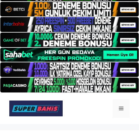
İçeriğe
atla
Menü