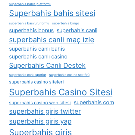
superbahis bahis platformu
Superbahis bahis sitesi
superbahis başvuru formu
superbahis bingo
superbahis bonus
superbahis canli
superbahis canli maç izle
superbahis canlı bahis
superbahis canlı casino
Superbahis Canlı Destek
superbahis canlı sporlar
superbahis casino sektörü
superbahis casino siteleri
Superbahis Casino Sitesi
superbahis com
superbahis casino web sitesi
superbahis giris twitter
superbahis giris yap
Superbahis giriş