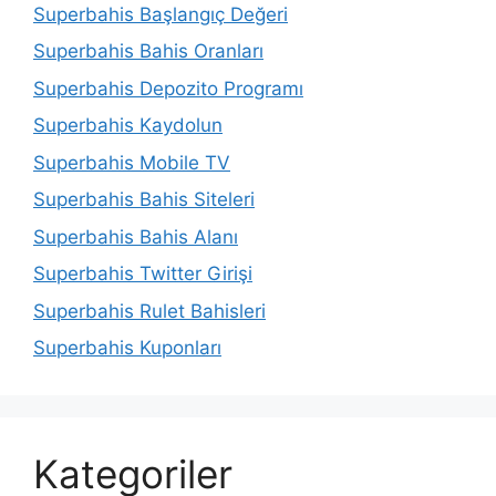
Superbahis Başlangıç Değeri
Superbahis Bahis Oranları
Superbahis Depozito Programı
Superbahis Kaydolun
Superbahis Mobile TV
Superbahis Bahis Siteleri
Superbahis Bahis Alanı
Superbahis Twitter Girişi
Superbahis Rulet Bahisleri
Superbahis Kuponları
Kategoriler