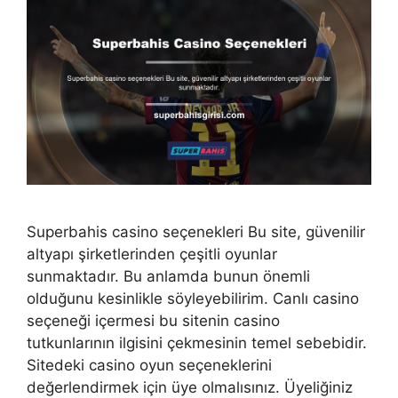
Superbahis casino seçenekleri Bu site, güvenilir
altyapı şirketlerinden çeşitli oyunlar
sunmaktadır. Bu anlamda bunun önemli
olduğunu kesinlikle söyleyebilirim. Canlı casino
seçeneği içermesi bu sitenin casino
tutkunlarının ilgisini çekmesinin temel sebebidir.
Sitedeki casino oyun seçeneklerini
değerlendirmek için üye olmalısınız. Üyeliğiniz