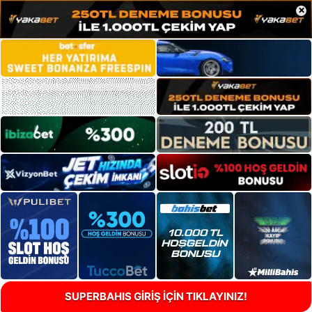
×
SUPERBAHIS GİRİŞ İÇİN TIKLAYINIZ!