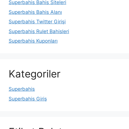
Superbahis Bahis Siteleri
Superbahis Bahis Alanı
Superbahis Twitter Girişi
Superbahis Rulet Bahisleri
Superbahis Kuponları
Kategoriler
Superbahis
Superbahis Giriş