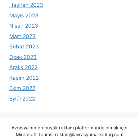
Haziran 2023
Mayıs 2023
Nisan 2023
Mart 2023
Şubat 2023
Ocak 2023
Aralık 2022
Kasım 2022
Ekim 2022
Eylül 2022
Avrasya'nın en büyük reklam platformunda olmak için
Microsoft Teams:
reklam@avrasyamarketing.com