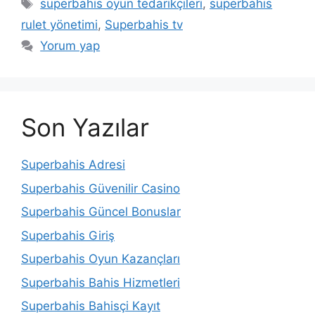
Etiketler
superbahis oyun tedarikçileri
,
superbahis
rulet yönetimi
,
Superbahis tv
Yorum yap
Son Yazılar
Superbahis Adresi
Superbahis Güvenilir Casino
Superbahis Güncel Bonuslar
Superbahis Giriş
Superbahis Oyun Kazançları
Superbahis Bahis Hizmetleri
Superbahis Bahisçi Kayıt