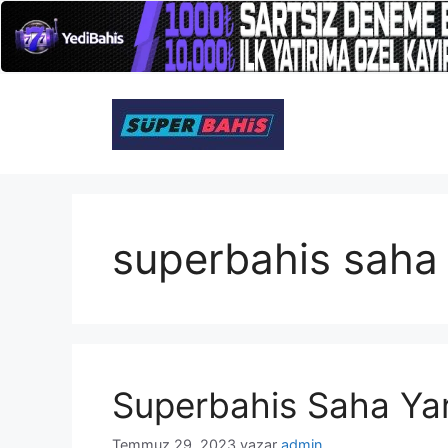
İçeriğe
atla
superbahis saha
Superbahis Saha Ya
Temmuz 29, 2023
yazar
admin