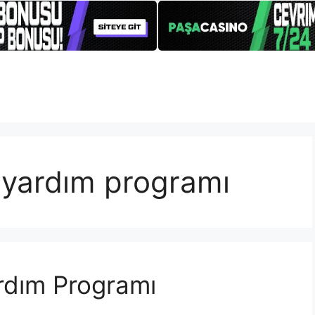
 yardım programı
rdım Programı