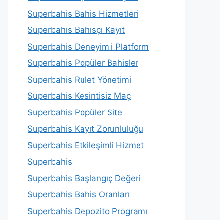
Superbahis Bahis Hizmetleri
Superbahis Bahisçi Kayıt
Superbahis Deneyimli Platform
Superbahis Popüler Bahisler
Superbahis Rulet Yönetimi
Superbahis Kesintisiz Maç
Superbahis Popüler Site
Superbahis Kayıt Zorunluluğu
Superbahis Etkileşimli Hizmet
Superbahis
Superbahis Başlangıç Değeri
Superbahis Bahis Oranları
Superbahis Depozito Programı