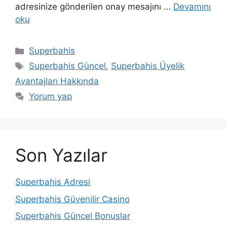
adresinize gönderilen onay mesajını …
Devamını
oku
Kategoriler
Superbahis
Etiketler
Superbahis Güncel
,
Superbahis Üyelik
Avantajları Hakkında
Yorum yap
Son Yazılar
Superbahis Adresi
Superbahis Güvenilir Casino
Superbahis Güncel Bonuslar