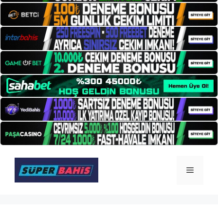
İçeriğe
atla
Menü