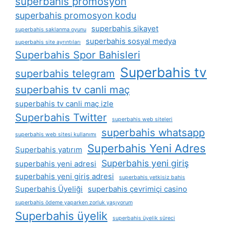
superbahis promosyon
superbahis promosyon kodu
superbahis sikayet
superbahis saklanma oyunu
superbahis sosyal medya
superbahis site ayrıntıları
Superbahis Spor Bahisleri
Superbahis tv
superbahis telegram
superbahis tv canli maç
superbahis tv canli maç izle
Superbahis Twitter
superbahis web siteleri
superbahis whatsapp
superbahis web sitesi kullanımı
Superbahis Yeni Adres
Superbahis yatırım
Superbahis yeni giriş
superbahis yeni adresi
superbahis yeni giriş adresi
superbahis yetkisiz bahis
Superbahis Üyeliği
superbahis çevrimiçi casino
superbahis ödeme yaparken zorluk yaşıyorum
Superbahis üyelik
superbahis üyelik süreci