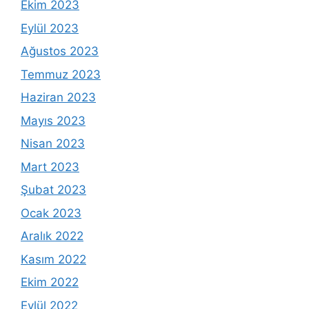
Ekim 2023
Eylül 2023
Ağustos 2023
Temmuz 2023
Haziran 2023
Mayıs 2023
Nisan 2023
Mart 2023
Şubat 2023
Ocak 2023
Aralık 2022
Kasım 2022
Ekim 2022
Eylül 2022