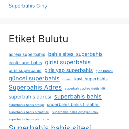
Superbahis Giriş
Etiket Bulutu
bahis sitesi superbahis
adresi superbahis
girisi superbahis
canli superbahis
giris yap superbahis
giris superbahis
giriş butonu
güncel superbahis
kayit superbahis
güven
Superbahis Adres
superbahis adres değişiklik
superbahis bahis
superbahis adresi
superbahis bahis fırsatları
superbahis bahis aralığı
superbahis bahis hizmetleri
superbahis bahis oynayabilmek
superbahis bahis platformu
Superbahis bahis sitesi