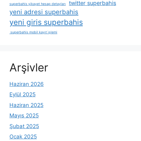
twitter superbahis
superbahis şikayet hesap detayları
yeni adresi superbahis
yeni giris superbahis
superbahis mobil kayıt i̇şlemi
Arşivler
Haziran 2026
Eylül 2025
Haziran 2025
Mayıs 2025
Şubat 2025
Ocak 2025