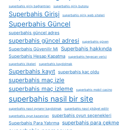
superbahis giriş bağlantıları
superbahis giriş butonu
Superbahis Girişi
superbahis giriş web siteleri
Superbahis Güncel
superbahis güncel adres
superbahis güncel adresi
superbahis güven
Superbahis hakkında
Superbahis Güvenilir Mi
Superbahis Hesap Kapatma
superbahis heyecan verici
superbahis i̇lkeleri
superbahis kaydolmak
Superbahis kayıt
superbahis kaç oldu
superbahis maç izle
superbahis maç izleme
superbahis mobil casino
superbahis nasil bir site
superbahis nasıl oynanır kaydolmak
superbahis nasıl şikâyet edilir
superbahis oyun seçenekleri
superbahis oyun kazançları
superbahis para çekme
Superbahis Para Yatırma