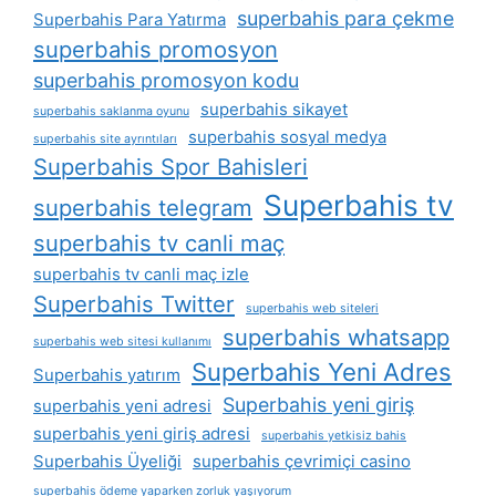
superbahis para çekme
Superbahis Para Yatırma
superbahis promosyon
superbahis promosyon kodu
superbahis sikayet
superbahis saklanma oyunu
superbahis sosyal medya
superbahis site ayrıntıları
Superbahis Spor Bahisleri
Superbahis tv
superbahis telegram
superbahis tv canli maç
superbahis tv canli maç izle
Superbahis Twitter
superbahis web siteleri
superbahis whatsapp
superbahis web sitesi kullanımı
Superbahis Yeni Adres
Superbahis yatırım
Superbahis yeni giriş
superbahis yeni adresi
superbahis yeni giriş adresi
superbahis yetkisiz bahis
Superbahis Üyeliği
superbahis çevrimiçi casino
superbahis ödeme yaparken zorluk yaşıyorum