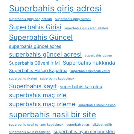
Superbahis giriş adresi
superbahis giriş bağlantıları
superbahis giriş butonu
Superbahis Girişi
superbahis giriş web siteleri
Superbahis Güncel
superbahis güncel adres
superbahis güncel adresi
superbahis güven
Superbahis hakkında
Superbahis Güvenilir Mi
Superbahis Hesap Kapatma
superbahis heyecan verici
superbahis i̇lkeleri
superbahis kaydolmak
Superbahis kayıt
superbahis kaç oldu
superbahis maç izle
superbahis maç izleme
superbahis mobil casino
superbahis nasil bir site
superbahis nasıl oynanır kaydolmak
superbahis nasıl şikâyet edilir
superbahis oyun seçenekleri
superbahis oyun kazançları