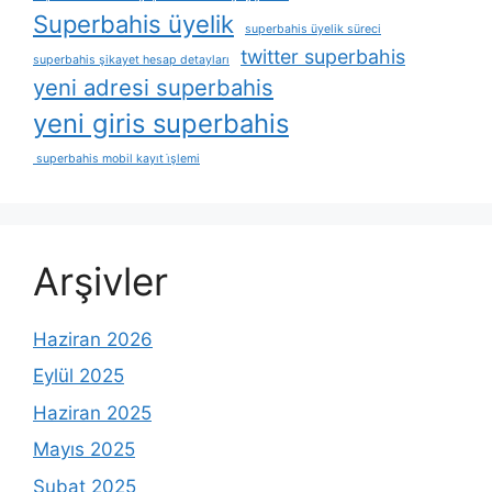
Superbahis üyelik
superbahis üyelik süreci
twitter superbahis
superbahis şikayet hesap detayları
yeni adresi superbahis
yeni giris superbahis
superbahis mobil kayıt i̇şlemi
Arşivler
Haziran 2026
Eylül 2025
Haziran 2025
Mayıs 2025
Şubat 2025