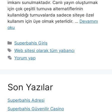
imkanı sunulmaktadır. Canlı yayın oluşturmak
için çok çeşitli turnuva alternatiflerinin
kullanıldığı turnuvalarda sadece siteye özel
kullanım için üye olmak yeterlidir. …
Devamını
oku
Kategoriler
Superbahis Giriş
Etiketler
Web sitesi olarak tüm yabancı
Yorum yap
Son Yazılar
Superbahis Adresi
Superbahis Güvenilir Casino