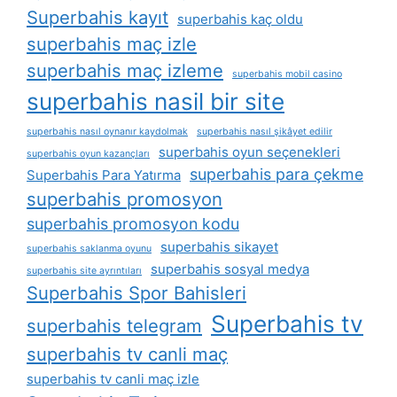
Superbahis kayıt
superbahis kaç oldu
superbahis maç izle
superbahis maç izleme
superbahis mobil casino
superbahis nasil bir site
superbahis nasıl oynanır kaydolmak
superbahis nasıl şikâyet edilir
superbahis oyun seçenekleri
superbahis oyun kazançları
superbahis para çekme
Superbahis Para Yatırma
superbahis promosyon
superbahis promosyon kodu
superbahis sikayet
superbahis saklanma oyunu
superbahis sosyal medya
superbahis site ayrıntıları
Superbahis Spor Bahisleri
Superbahis tv
superbahis telegram
superbahis tv canli maç
superbahis tv canli maç izle