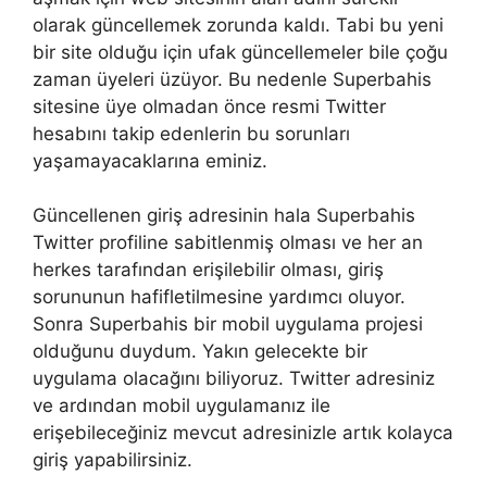
olarak güncellemek zorunda kaldı. Tabi bu yeni
bir site olduğu için ufak güncellemeler bile çoğu
zaman üyeleri üzüyor. Bu nedenle Superbahis
sitesine üye olmadan önce resmi Twitter
hesabını takip edenlerin bu sorunları
yaşamayacaklarına eminiz.
Güncellenen giriş adresinin hala Superbahis
Twitter profiline sabitlenmiş olması ve her an
herkes tarafından erişilebilir olması, giriş
sorununun hafifletilmesine yardımcı oluyor.
Sonra Superbahis bir mobil uygulama projesi
olduğunu duydum. Yakın gelecekte bir
uygulama olacağını biliyoruz. Twitter adresiniz
ve ardından mobil uygulamanız ile
erişebileceğiniz mevcut adresinizle artık kolayca
giriş yapabilirsiniz.