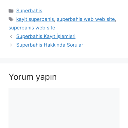
Kategoriler
Superbahis
Etiketler
kayit superbahis
,
superbahis web web site
,
superbahis web site
Superbahis Kayıt İşlemleri
Superbahis Hakkında Sorular
Yorum yapın
Yorum