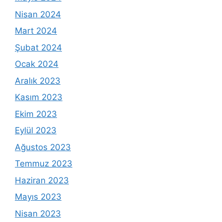
Nisan 2024
Mart 2024
Şubat 2024
Ocak 2024
Aralık 2023
Kasım 2023
Ekim 2023
Eylül 2023
Ağustos 2023
Temmuz 2023
Haziran 2023
Mayıs 2023
Nisan 2023