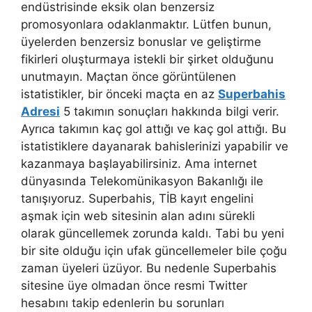
endüstrisinde eksik olan benzersiz
promosyonlara odaklanmaktır. Lütfen bunun,
üyelerden benzersiz bonuslar ve geliştirme
fikirleri oluşturmaya istekli bir şirket olduğunu
unutmayın. Maçtan önce görüntülenen
istatistikler, bir önceki maçta en az
Superbahis
Adresi
5 takımın sonuçları hakkında bilgi verir.
Ayrıca takımın kaç gol attığı ve kaç gol attığı. Bu
istatistiklere dayanarak bahislerinizi yapabilir ve
kazanmaya başlayabilirsiniz. Ama internet
dünyasında Telekomünikasyon Bakanlığı ile
tanışıyoruz. Superbahis, TİB kayıt engelini
aşmak için web sitesinin alan adını sürekli
olarak güncellemek zorunda kaldı. Tabi bu yeni
bir site olduğu için ufak güncellemeler bile çoğu
zaman üyeleri üzüyor. Bu nedenle Superbahis
sitesine üye olmadan önce resmi Twitter
hesabını takip edenlerin bu sorunları