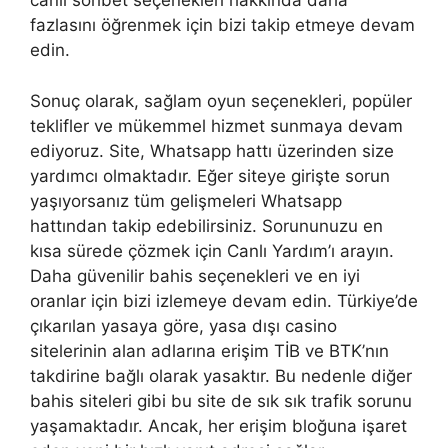
canlı sohbet seçenekleri hakkında daha
fazlasını öğrenmek için bizi takip etmeye devam
edin.
Sonuç olarak, sağlam oyun seçenekleri, popüler
teklifler ve mükemmel hizmet sunmaya devam
ediyoruz. Site, Whatsapp hattı üzerinden size
yardımcı olmaktadır. Eğer siteye girişte sorun
yaşıyorsanız tüm gelişmeleri Whatsapp
hattından takip edebilirsiniz. Sorununuzu en
kısa sürede çözmek için Canlı Yardım’ı arayın.
Daha güvenilir bahis seçenekleri ve en iyi
oranlar için bizi izlemeye devam edin. Türkiye’de
çıkarılan yasaya göre, yasa dışı casino
sitelerinin alan adlarına erişim TİB ve BTK’nın
takdirine bağlı olarak yasaktır. Bu nedenle diğer
bahis siteleri gibi bu site de sık sık trafik sorunu
yaşamaktadır. Ancak, her erişim bloğuna işaret