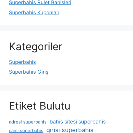
Superbahis Rulet Bahisleri
Superbahis Kuponları
Kategoriler
Superbahis
Superbahis Giriş
Etiket Bulutu
bahis sitesi superbahis
adresi superbahis
girisi superbahis
canli superbahis