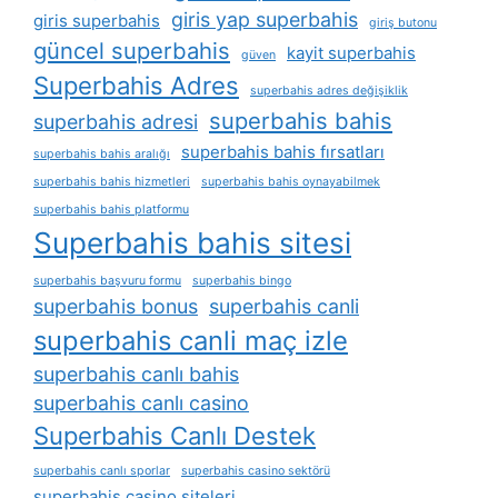
giris yap superbahis
giris superbahis
giriş butonu
güncel superbahis
kayit superbahis
güven
Superbahis Adres
superbahis adres değişiklik
superbahis bahis
superbahis adresi
superbahis bahis fırsatları
superbahis bahis aralığı
superbahis bahis hizmetleri
superbahis bahis oynayabilmek
superbahis bahis platformu
Superbahis bahis sitesi
superbahis başvuru formu
superbahis bingo
superbahis bonus
superbahis canli
superbahis canli maç izle
superbahis canlı bahis
superbahis canlı casino
Superbahis Canlı Destek
superbahis canlı sporlar
superbahis casino sektörü
superbahis casino siteleri