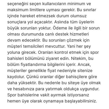
seçeneğini seçen kullanıcıların minimum ve
maksimum limitlere uyması gerekir. Bu sınırlar
içinde hareket etmezsek durum olumsuz
sonuçlara yol açacaktır. Aslında tüm üyelerin
büyük sorunları yoktur. Ödeme ile ilgili bir sorun
olması durumunda canlı destek hizmetleri
devam edecektir. Bu sorunları çözmek için
müşteri temsilcileri mevcuttur. Yani her şey
yoluna girecek. Oranları kontrol etmek için spor
bahisleri bölümünü ziyaret edin. Nitekim, bu
bölüm fiyatlandırma bilgilerini içerir. Ancak,
müşteriler genellikle fiyat nedeniyle sitenize
kaydolur. Çünkü oranlar diğer bahisçilere göre
daha yüksektir. Bu nedenle bu siteye üye olmak
ve hesabınıza para yatırmak oldukça uygundur.
Spor bahislerine vakit ayırmak istiyorsanız
hemen üye olarak oynamaya başlayabilirsiniz.