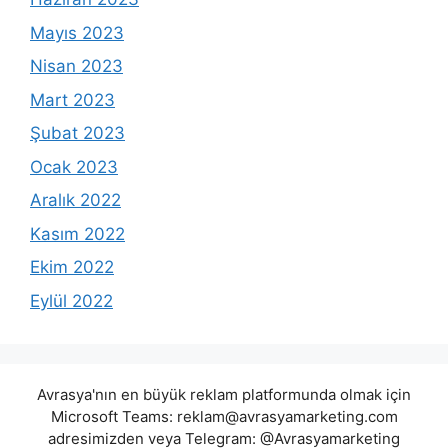
Mayıs 2023
Nisan 2023
Mart 2023
Şubat 2023
Ocak 2023
Aralık 2022
Kasım 2022
Ekim 2022
Eylül 2022
Avrasya'nın en büyük reklam platformunda olmak için
Microsoft Teams:
reklam@avrasyamarketing.com
adresimizden veya Telegram: @Avrasyamarketing