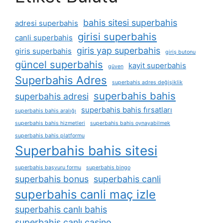
bahis sitesi superbahis
adresi superbahis
girisi superbahis
canli superbahis
giris yap superbahis
giris superbahis
giriş butonu
güncel superbahis
kayit superbahis
güven
Superbahis Adres
superbahis adres değişiklik
superbahis bahis
superbahis adresi
superbahis bahis fırsatları
superbahis bahis aralığı
superbahis bahis hizmetleri
superbahis bahis oynayabilmek
superbahis bahis platformu
Superbahis bahis sitesi
superbahis başvuru formu
superbahis bingo
superbahis bonus
superbahis canli
superbahis canli maç izle
superbahis canlı bahis
superbahis canlı casino