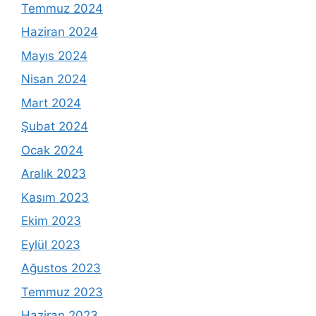
Temmuz 2024
Haziran 2024
Mayıs 2024
Nisan 2024
Mart 2024
Şubat 2024
Ocak 2024
Aralık 2023
Kasım 2023
Ekim 2023
Eylül 2023
Ağustos 2023
Temmuz 2023
Haziran 2023